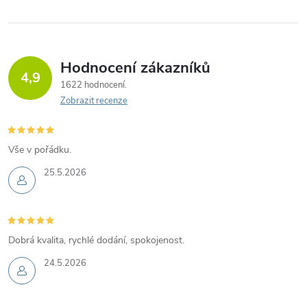
Hodnocení zákazníků
4,9
1622 hodnocení
Zobrazit recenze
Vše v pořádku.
25.5.2026
Dobrá kvalita, rychlé dodání, spokojenost.
24.5.2026