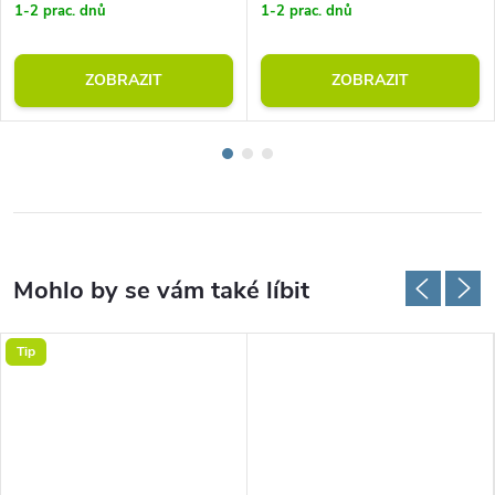
1-2 prac. dnů
1-2 prac. dnů
ZOBRAZIT
ZOBRAZIT
Tip