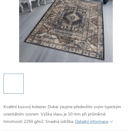
Kvalitní kusový koberec Dubai zaujme především svým typickým
orientálním vzorem. Výška vlasu je 10 mm při průměrné
hmotnosti 2250 g/m2. Snadná údržba.
Detailní informace