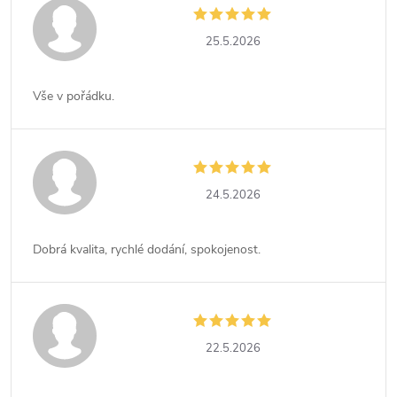
25.5.2026
Vše v pořádku.
24.5.2026
Dobrá kvalita, rychlé dodání, spokojenost.
22.5.2026