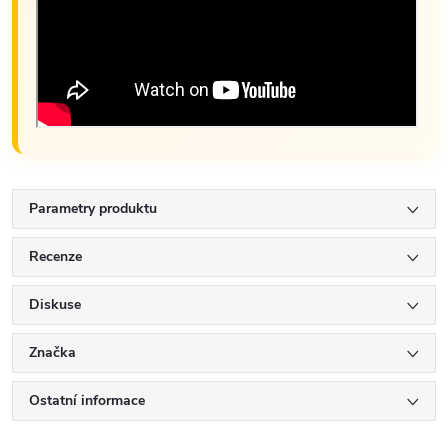
Parametry produktu
Recenze
Diskuse
Značka
Ostatní informace