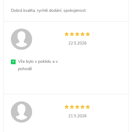
Dobrá kvalita, rychlé dodání, spokojenost.
22.5.2026
+
Vše bylo v poklidu a v
pohodě
21.5.2026