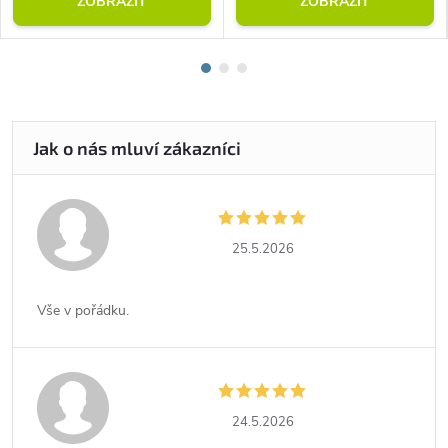
ZOBRAZIT
ZOBRAZIT
25.5.2026
Vše v pořádku.
24.5.2026