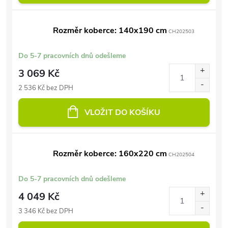
Rozměr koberce: 140x190 cm
CH202503
Do 5-7 pracovních dnů odešleme
3 069 Kč
2 536 Kč bez DPH
VLOŽIT DO KOŠÍKU
Rozměr koberce: 160x220 cm
CH202504
Do 5-7 pracovních dnů odešleme
4 049 Kč
3 346 Kč bez DPH