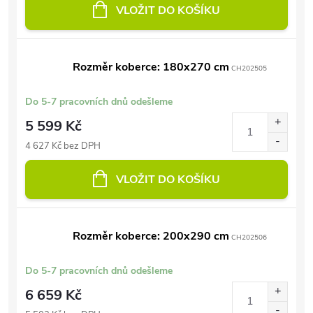
VLOŽIT DO KOŠÍKU
Rozměr koberce: 180x270 cm
CH202505
Do 5-7 pracovních dnů odešleme
5 599 Kč
4 627 Kč bez DPH
VLOŽIT DO KOŠÍKU
Rozměr koberce: 200x290 cm
CH202506
Do 5-7 pracovních dnů odešleme
6 659 Kč