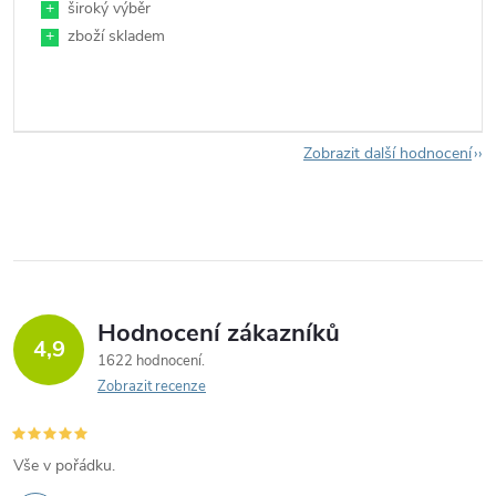
+
široký výběr
+
zboží skladem
Zobrazit další hodnocení
Hodnocení zákazníků
4,9
1622 hodnocení
Zobrazit recenze
Vše v pořádku.