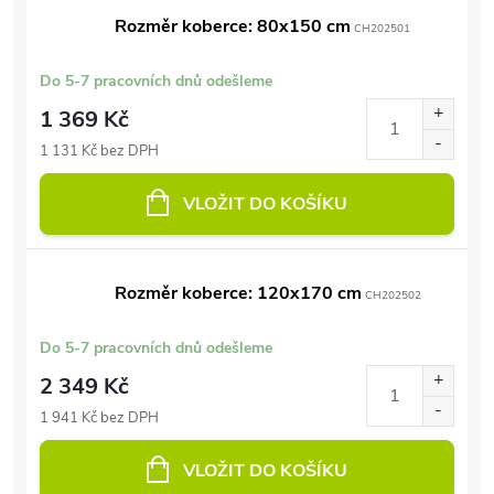
Rozměr koberce: 80x150 cm
CH202501
Do 5-7 pracovních dnů odešleme
1 369 Kč
1 131 Kč bez DPH
VLOŽIT DO KOŠÍKU
Rozměr koberce: 120x170 cm
CH202502
Do 5-7 pracovních dnů odešleme
2 349 Kč
1 941 Kč bez DPH
VLOŽIT DO KOŠÍKU