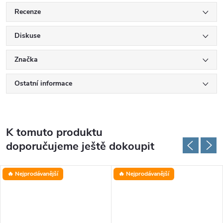
Recenze
Diskuse
Značka
Ostatní informace
K tomuto produktu
doporučujeme ještě dokoupit
🔥 Nejprodávanější
🔥 Nejprodávanější