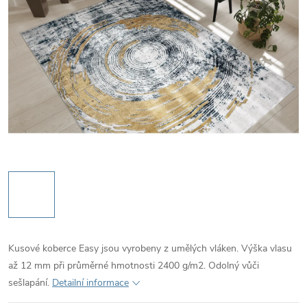
Kusové koberce Easy jsou vyrobeny z umělých vláken. Výška vlasu
až 12 mm při průměrné hmotnosti 2400 g/m2. Odolný vůči
sešlapání.
Detailní informace