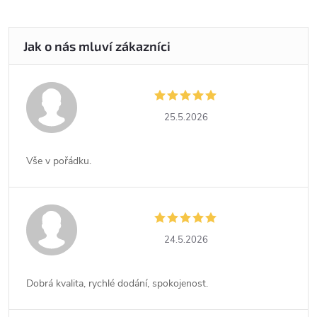
25.5.2026
Vše v pořádku.
24.5.2026
Dobrá kvalita, rychlé dodání, spokojenost.