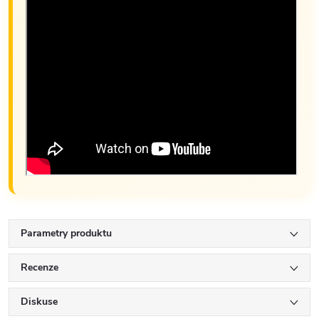
Parametry produktu
Recenze
Diskuse