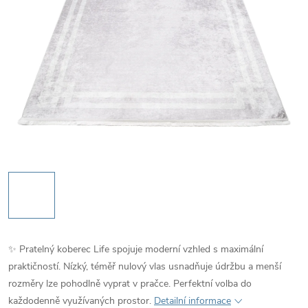
✨ Pratelný koberec Life spojuje moderní vzhled s maximální
praktičností. Nízký, téměř nulový vlas usnadňuje údržbu a menší
rozměry lze pohodlně vyprat v pračce. Perfektní volba do
každodenně využívaných prostor.
Detailní informace