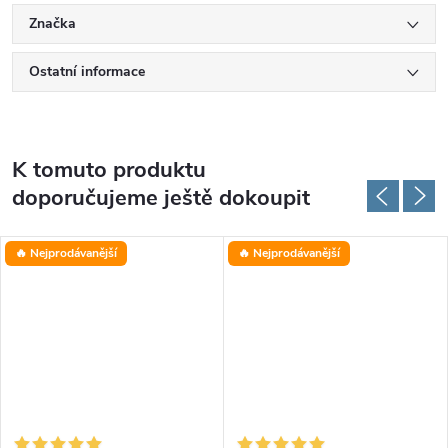
Značka
Ostatní informace
K tomuto produktu
doporučujeme ještě dokoupit
🔥 Nejprodávanější
🔥 Nejprodávanější