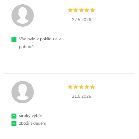
22.5.2026
+
Vše bylo v poklidu a v
pohodě
21.5.2026
+
široký výběr
+
zboží skladem