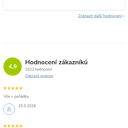
Zobrazit další hodnocení
Hodnocení zákazníků
4,9
1622 hodnocení
Zobrazit recenze
Vše v pořádku.
25.5.2026