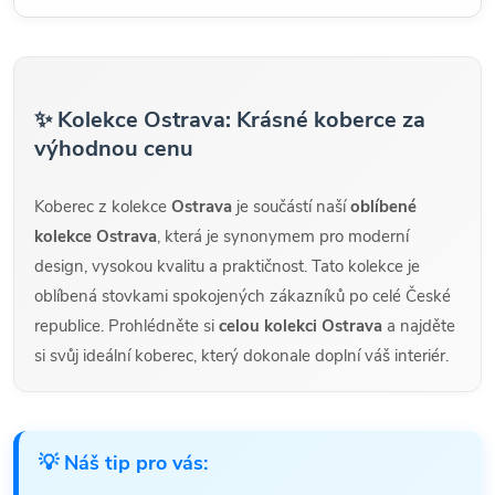
✨ Kolekce Ostrava: Krásné koberce za
výhodnou cenu
Koberec z kolekce
Ostrava
je součástí naší
oblíbené
kolekce Ostrava
, která je synonymem pro moderní
design, vysokou kvalitu a praktičnost. Tato kolekce je
oblíbená stovkami spokojených zákazníků po celé České
republice. Prohlédněte si
celou kolekci Ostrava
a najděte
si svůj ideální koberec, který dokonale doplní váš interiér.
💡 Náš tip pro vás: