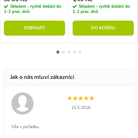
Skladem - rychlé dodání do
Skladem - rychlé dodání do
1-2 prac. dnů
1-2 prac. dnů
ZOBRAZIT
DO KOŠÍKU
25.5.2026
Vše v pořádku.