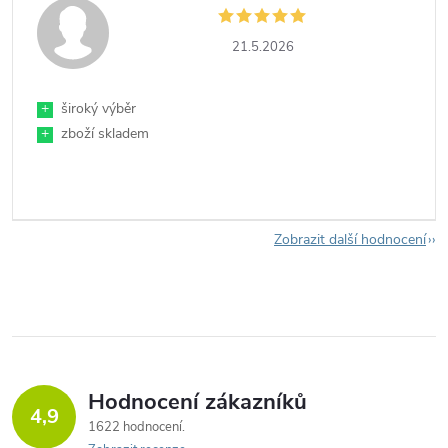
21.5.2026
+
široký výběr
+
zboží skladem
Zobrazit další hodnocení
Hodnocení zákazníků
4,9
1622 hodnocení