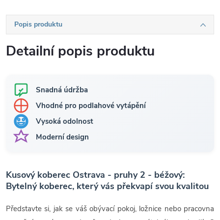
Popis produktu
Detailní popis produktu
Snadná údržba
Vhodné pro podlahové vytápění
Vysoká odolnost
Moderní design
Kusový koberec Ostrava - pruhy 2 - béžový:
Bytelný koberec, který vás překvapí svou kvalitou
Představte si, jak se váš obývací pokoj, ložnice nebo pracovna