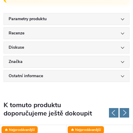
Parametry produktu
Recenze
Diskuse
Značka
Ostatní informace
K tomuto produktu
doporučujeme ještě dokoupit
🔥 Nejprodávanější
🔥 Nejprodávanější