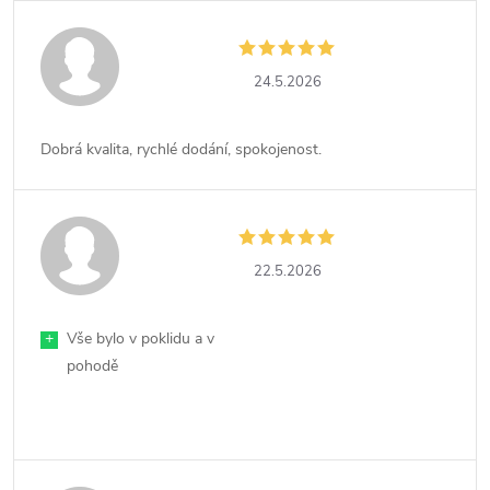
24.5.2026
Dobrá kvalita, rychlé dodání, spokojenost.
22.5.2026
+
Vše bylo v poklidu a v
pohodě