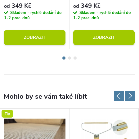
349 Kč
349 Kč
od
od
Skladem - rychlé dodání do
Skladem - rychlé dodání do
1-2 prac. dnů
1-2 prac. dnů
ZOBRAZIT
ZOBRAZIT
Tip