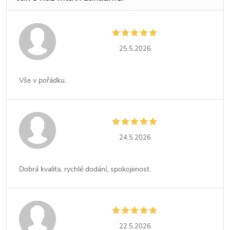
25.5.2026
Vše v pořádku.
24.5.2026
Dobrá kvalita, rychlé dodání, spokojenost.
22.5.2026