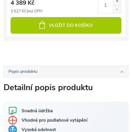
4 389 Kč
3 627 Kč bez DPH
VLOŽIT DO KOŠÍKU
Popis produktu
Detailní popis produktu
Snadná údržba
Vhodné pro podlahové vytápění
Vysoká odolnost