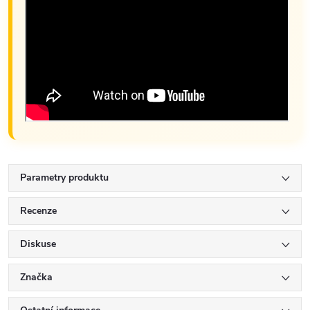
Parametry produktu
Recenze
Diskuse
Značka