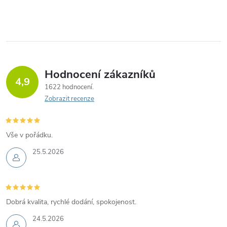
Hodnocení zákazníků
4,9
1622 hodnocení
Zobrazit recenze
Vše v pořádku.
25.5.2026
Dobrá kvalita, rychlé dodání, spokojenost.
24.5.2026