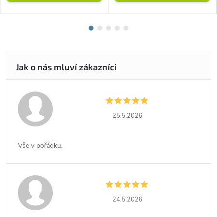
25.5.2026
Vše v pořádku.
24.5.2026