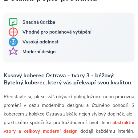
Snadná údržba
Vhodné pro podlahové vytápění
Vysoká odolnost
Moderní design
Kusový koberec Ostrava - tvary 3 - béžový:
Bytelný koberec, který vás překvapí svou kvalitou
Představte si, jak se váš obývací pokoj, ložnice nebo pracovna
promění v oázu moderního designu a útulného pohodlí. S
kobercem z kolekce Ostrava získáte nejen stylový doplněk, ale i
praktického společníka pro každodenní život. Jeho
abstraktní
vzory a celkový moderní design
dodají každému interiéru