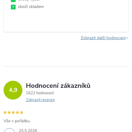
+
zboží skladem
Zobrazit další hodnocení
Hodnocení zákazníků
4,9
1622 hodnocení
Zobrazit recenze
Vše v pořádku.
25.5.2026