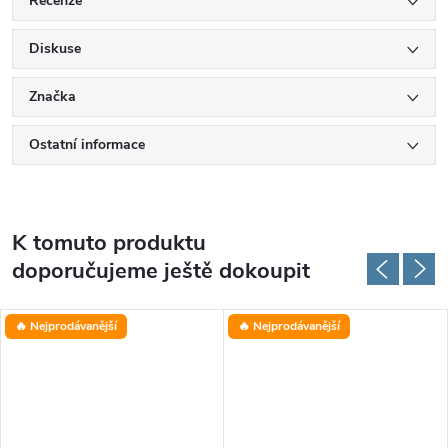
Recenze
Diskuse
Značka
Ostatní informace
K tomuto produktu
doporučujeme ještě dokoupit
🔥 Nejprodávanější
🔥 Nejprodávanější