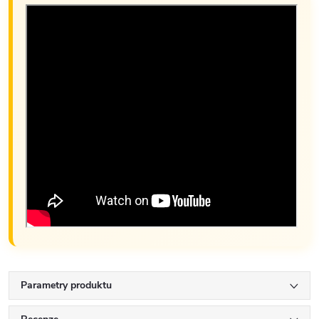
Parametry produktu