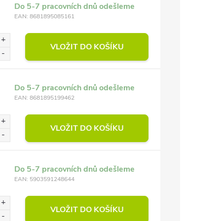
Do 5-7 pracovních dnů odešleme
EAN:
8681895085161
VLOŽIT DO KOŠÍKU
Do 5-7 pracovních dnů odešleme
EAN:
8681895199462
VLOŽIT DO KOŠÍKU
Do 5-7 pracovních dnů odešleme
EAN:
5903591248644
VLOŽIT DO KOŠÍKU