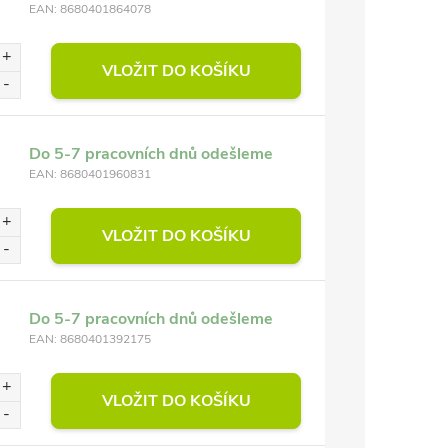
EAN:
8680401864078
VLOŽIT DO KOŠÍKU
Do 5-7 pracovních dnů odešleme
EAN:
8680401960831
VLOŽIT DO KOŠÍKU
Do 5-7 pracovních dnů odešleme
EAN:
8680401392175
VLOŽIT DO KOŠÍKU