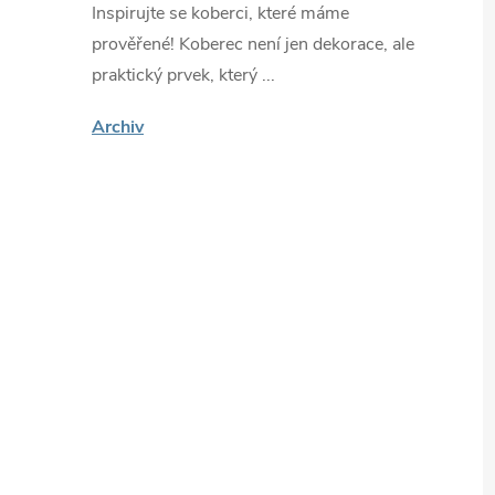
Inspirujte se koberci, které máme
prověřené! Koberec není jen dekorace, ale
praktický prvek, který ...
Archiv