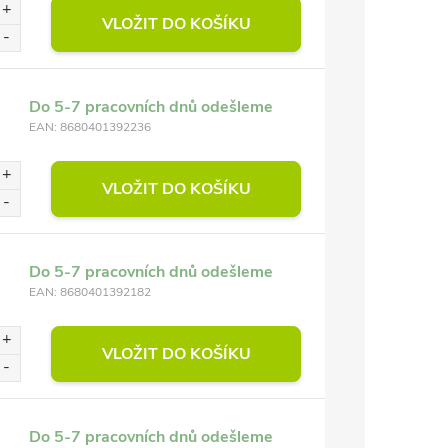
VLOŽIT DO KOŠÍKU
Do 5-7 pracovních dnů odešleme
EAN:
8680401392236
VLOŽIT DO KOŠÍKU
Do 5-7 pracovních dnů odešleme
EAN:
8680401392182
VLOŽIT DO KOŠÍKU
Do 5-7 pracovních dnů odešleme