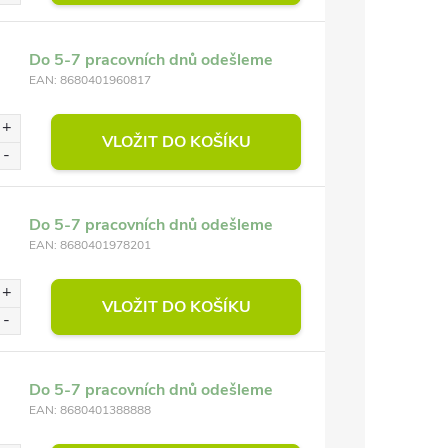
Do 5-7 pracovních dnů odešleme
EAN:
8680401960817
VLOŽIT DO KOŠÍKU
Do 5-7 pracovních dnů odešleme
EAN:
8680401978201
VLOŽIT DO KOŠÍKU
Do 5-7 pracovních dnů odešleme
EAN:
8680401388888