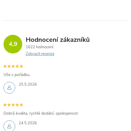
Hodnocení zákazníků
4,9
1622 hodnocení
Zobrazit recenze
Vše v pořádku.
25.5.2026
Dobrá kvalita, rychlé dodání, spokojenost.
24.5.2026