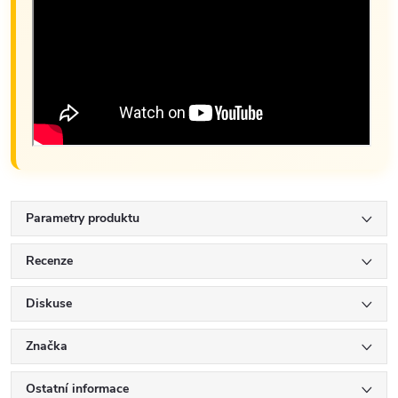
Parametry produktu
Recenze
Diskuse
Značka
Ostatní informace