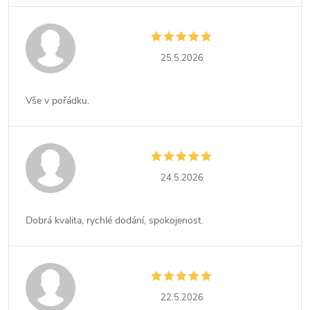
25.5.2026
Vše v pořádku.
24.5.2026
Dobrá kvalita, rychlé dodání, spokojenost.
22.5.2026