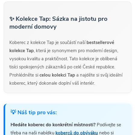
✨ Kolekce Tap: Sázka na jistotu pro
moderní domovy
Koberec z kolekce Tap je součástí naší
bestsellerové
kolekce Tap
, která je synonymem pro moderní design,
vysokou kvalitu a praktičnost. Tato kolekce je oblíbená
tisíci spokojených zákazníků po celé České republice.
Prohlédněte si
celou kolekci Tap
a najděte si svůj ideální
koberec, který dokonale doplní váš interiér.
💡 Náš tip pro vás:
Hledáte koberec do konkrétní místnosti?
Podívejte se
třeba na naši nabídku
koberců do obýváku
nebo si