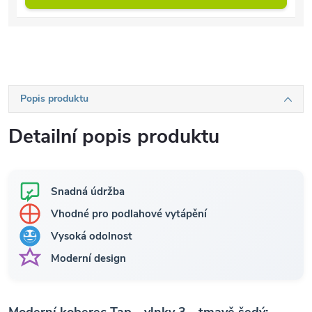
Popis produktu
Detailní popis produktu
Snadná údržba
Vhodné pro podlahové vytápění
Vysoká odolnost
Moderní design