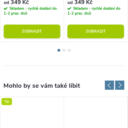
349 Kč
349 Kč
od
od
Skladem - rychlé dodání do
Skladem - rychlé dodání do
1-2 prac. dnů
1-2 prac. dnů
ZOBRAZIT
ZOBRAZIT
Tip