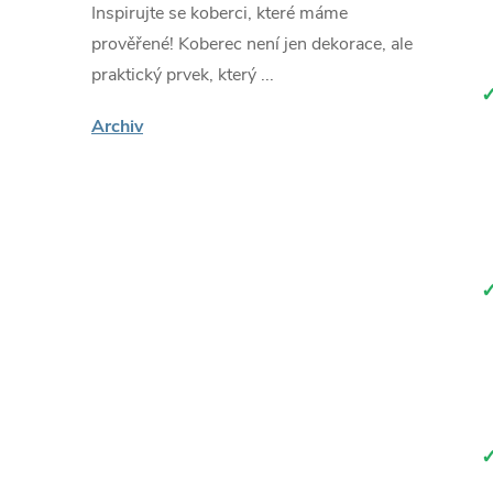
Inspirujte se koberci, které máme
prověřené! Koberec není jen dekorace, ale
praktický prvek, který ...
Archiv