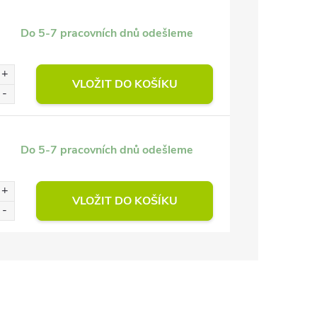
Do 5-7 pracovních dnů odešleme
VLOŽIT DO KOŠÍKU
Do 5-7 pracovních dnů odešleme
VLOŽIT DO KOŠÍKU