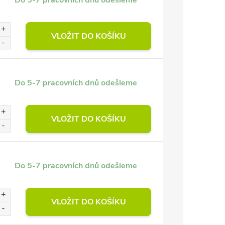
Do 5-7 pracovních dnů odešleme
VLOŽIT DO KOŠÍKU
Do 5-7 pracovních dnů odešleme
VLOŽIT DO KOŠÍKU
Do 5-7 pracovních dnů odešleme
VLOŽIT DO KOŠÍKU