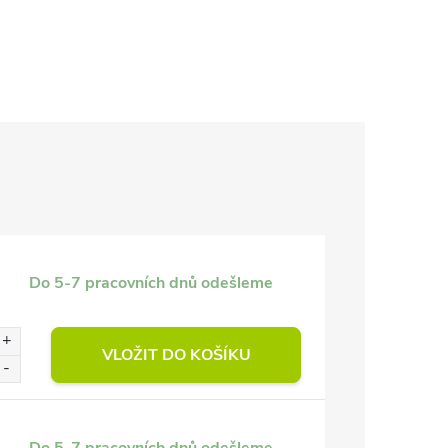
Do 5-7 pracovních dnů odešleme
VLOŽIT DO KOŠÍKU