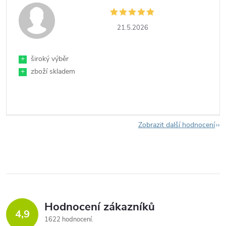
21.5.2026
+
široký výběr
+
zboží skladem
Zobrazit další hodnocení
Hodnocení zákazníků
4,9
1622 hodnocení