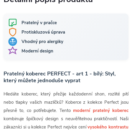
Pratelný v pračce
Protiskluzová úprava
Vhodný pro alergiky
Moderní design
Pratelný koberec PERFECT - art 1 - bílý: Styl,
který můžete jednoduše vyprat
Hledáte koberec, který přežije každodenní shon, rozlité pití
nebo tlapky vašich mazlíčků? Koberce z kolekce Perfect jsou
přesně to, co potřebujete. Tento
moderní pratelný koberec
kombinuje špičkový design s neuvěřitelnou praktičností. Naši
zákazníci si u kolekce Perfect nejvíce cení
vysokého kontrastu