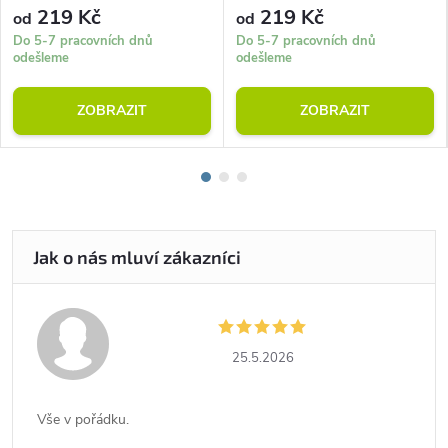
219 Kč
219 Kč
od
od
Do 5-7 pracovních dnů
Do 5-7 pracovních dnů
odešleme
odešleme
ZOBRAZIT
ZOBRAZIT
25.5.2026
Vše v pořádku.