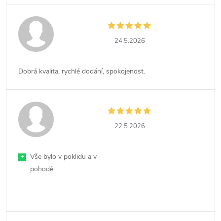
24.5.2026
Dobrá kvalita, rychlé dodání, spokojenost.
22.5.2026
+
Vše bylo v poklidu a v
pohodě