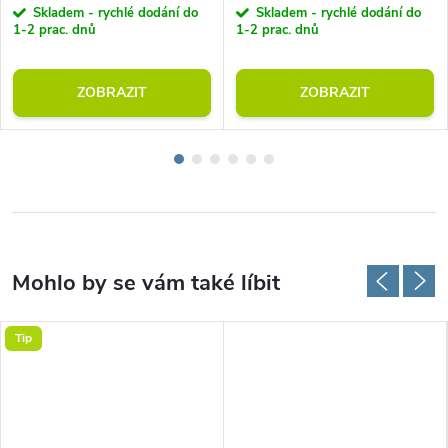
Skladem - rychlé dodání do
Skladem - rychlé dodání do
1-2 prac. dnů
1-2 prac. dnů
ZOBRAZIT
ZOBRAZIT
Tip