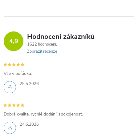
Hodnocení zákazníků
4,9
1622 hodnocení
Zobrazit recenze
Vše v pořádku.
25.5.2026
Dobrá kvalita, rychlé dodání, spokojenost.
24.5.2026