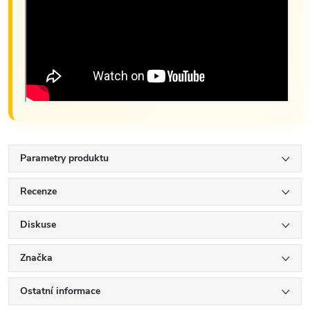
Parametry produktu
Recenze
Diskuse
Značka
Ostatní informace