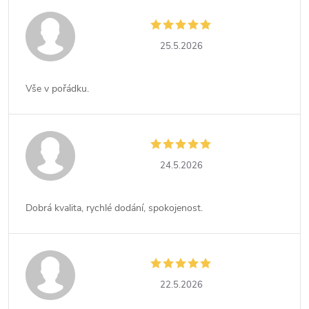
25.5.2026
Vše v pořádku.
24.5.2026
Dobrá kvalita, rychlé dodání, spokojenost.
22.5.2026