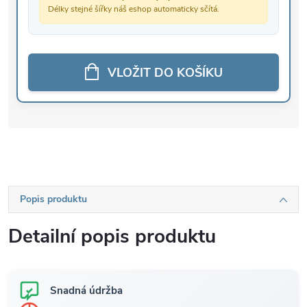
Délky stejné šířky náš eshop automaticky sčítá.
VLOŽIT DO KOŠÍKU
Popis produktu
Detailní popis produktu
Snadná údržba