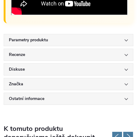
Parametry produktu
Recenze
Diskuse
Značka
Ostatní informace
K tomuto produktu