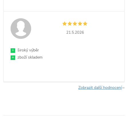
21.5.2026
+
široký výběr
+
zboží skladem
Zobrazit další hodnocení