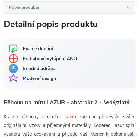
Popis produktu
Detailní popis produktu
Rychlé dodání
Podlahové vytápění ANO
Snadná údržba
Moderní design
Běhoun na míru LAZUR - abstrakt 2 - šedý/zlatý
Krásné běhouny z kolekce
Lazur
zaujmou především svými
originálními vzory a příjemnými materiály. Koberec Lazur splní
veškerá vaše očekávání a přivede váš interiér k dokonalosti.