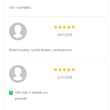
Vše v pořádku.
24.5.2026
Dobrá kvalita, rychlé dodání, spokojenost.
22.5.2026
+
Vše bylo v poklidu a v
pohodě