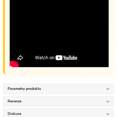
Parametry produktu
Recenze
Diskuse