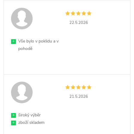
22.5.2026
+
Vše bylo v poklidu a v
pohodě
21.5.2026
+
široký výběr
+
zboží skladem