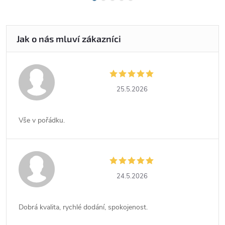
25.5.2026
Vše v pořádku.
24.5.2026
Dobrá kvalita, rychlé dodání, spokojenost.