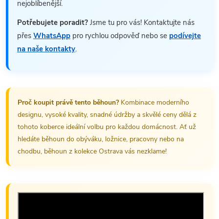
nejoblíbenější.
Potřebujete poradit?
Jsme tu pro vás! Kontaktujte nás
přes
WhatsApp
pro rychlou odpověď nebo se
podívejte
na naše kontakty
.
Proč koupit právě tento běhoun?
Kombinace moderního
designu, vysoké kvality, snadné údržby a skvělé ceny dělá z
tohoto koberce ideální volbu pro každou domácnost. Ať už
hledáte běhoun do obýváku, ložnice, pracovny nebo na
chodbu, běhoun z kolekce Ostrava vás nezklame!