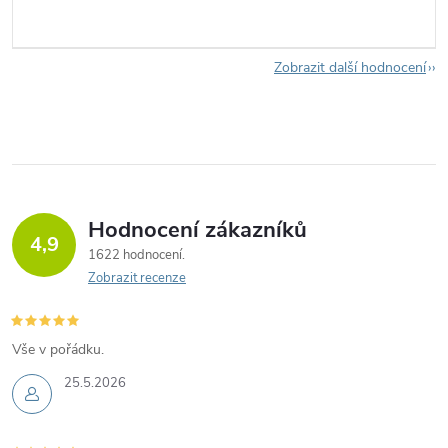
Zobrazit další hodnocení
Hodnocení zákazníků
4,9
1622 hodnocení
Zobrazit recenze
Vše v pořádku.
25.5.2026