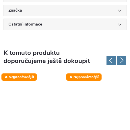
Značka
Ostatní informace
K tomuto produktu
doporučujeme ještě dokoupit
🔥 Nejprodávanější
🔥 Nejprodávanější