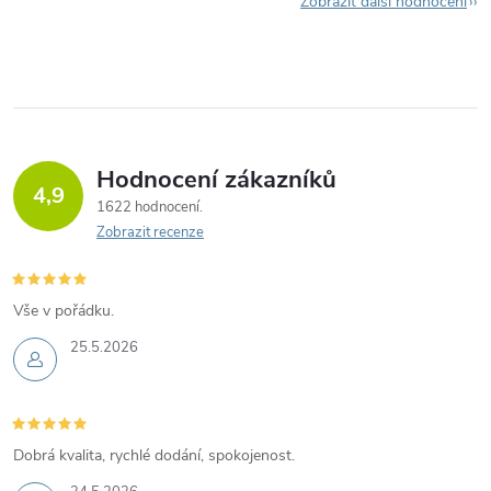
Zobrazit další hodnocení
Hodnocení zákazníků
4,9
1622 hodnocení
Zobrazit recenze
Vše v pořádku.
25.5.2026
Dobrá kvalita, rychlé dodání, spokojenost.