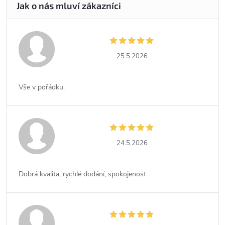
25.5.2026
Vše v pořádku.
24.5.2026
Dobrá kvalita, rychlé dodání, spokojenost.