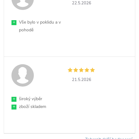
22.5.2026
+
Vše bylo v poklidu a v
pohodě
21.5.2026
+
široký výběr
+
zboží skladem