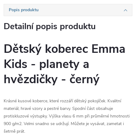
Popis produktu
Detailní popis produktu
Dětský koberec Emma
Kids - planety a
hvězdičky - černý
Krásné kusové koberce, které rozzáří dětský pokojíček. Kvalitní
materiál, hravé vzory a pestré barvy. Spodní část obsahuje
protiskluzové výstupky. Výška vlasu 6 mm při průměrné hmotnosti
900 g/m2. Velmi snadno se udržují. Můžete je vysávat, zametat i
šetrně prát.