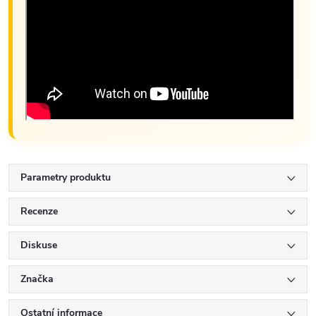
Parametry produktu
Recenze
Diskuse
Značka
Ostatní informace