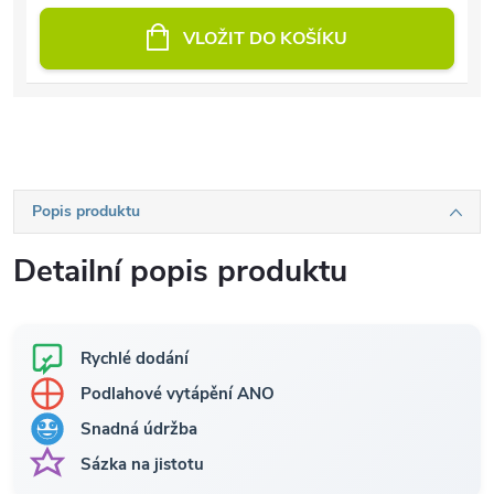
VLOŽIT DO KOŠÍKU
Popis produktu
Detailní popis produktu
Rychlé dodání
Podlahové vytápění ANO
Snadná údržba
Sázka na jistotu