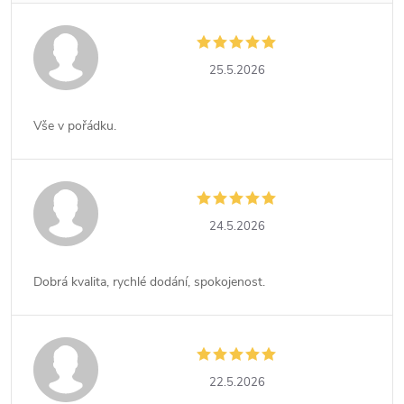
25.5.2026
Vše v pořádku.
24.5.2026
Dobrá kvalita, rychlé dodání, spokojenost.
22.5.2026