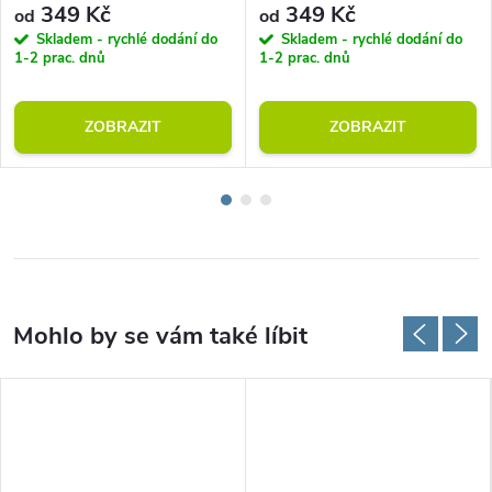
349 Kč
349 Kč
od
od
Skladem - rychlé dodání do
Skladem - rychlé dodání do
1-2 prac. dnů
1-2 prac. dnů
ZOBRAZIT
ZOBRAZIT