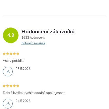
Hodnocení zákazníků
4,9
1622 hodnocení
Zobrazit recenze
Vše v pořádku.
25.5.2026
Dobrá kvalita, rychlé dodání, spokojenost.
24.5.2026