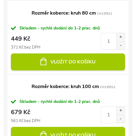
Rozměr koberce: kruh 80 cm
CH135511
Skladem - rychlé dodání do 1-2 prac. dnů
449 Kč
371 Kč bez DPH
VLOŽIT DO KOŠÍKU
Rozměr koberce: kruh 100 cm
CH135512
Skladem - rychlé dodání do 1-2 prac. dnů
679 Kč
561 Kč bez DPH
VLOŽIT DO KOŠÍKU