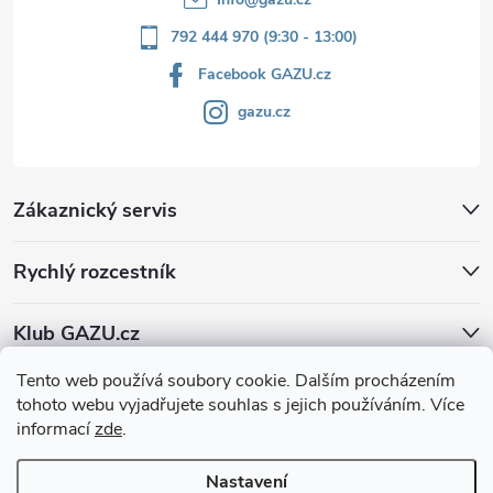
792 444 970 (9:30 - 13:00)
Facebook GAZU.cz
gazu.cz
Zákaznický servis
Rychlý rozcestník
Klub GAZU.cz
Tento web používá soubory cookie. Dalším procházením
tohoto webu vyjadřujete souhlas s jejich používáním. Více
informací
zde
.
Nastavení