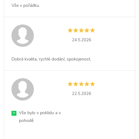
Vše v pořádku.
24.5.2026
Dobrá kvalita, rychlé dodání, spokojenost.
22.5.2026
+
Vše bylo v poklidu a v
pohodě