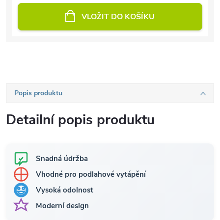
VLOŽIT DO KOŠÍKU
Popis produktu
Detailní popis produktu
Snadná údržba
Vhodné pro podlahové vytápění
Vysoká odolnost
Moderní design