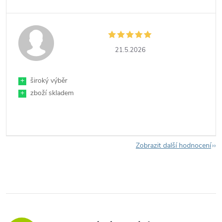
21.5.2026
+
široký výběr
+
zboží skladem
Zobrazit další hodnocení