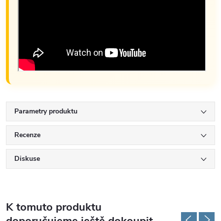
Parametry produktu
Recenze
Diskuse
K tomuto produktu