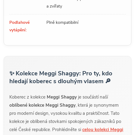
a zvířaty
Podlahové
Plně kompatibilní
vytápění:
✨ Kolekce Meggi Shaggy: Pro ty, kdo
hledají koberec s dlouhým vlasem 🔎
Koberec z kolekce
Meggi Shaggy
je součástí naší
oblíbené kolekce Meggi Shaggy
, která je synonymem
pro moderní design, vysokou kvalitu a praktičnost. Tato
kolekce je oblíbená stovkami spokojených zákazníků po
celé České republice. Prohlédněte si
celou kolekci Meggi