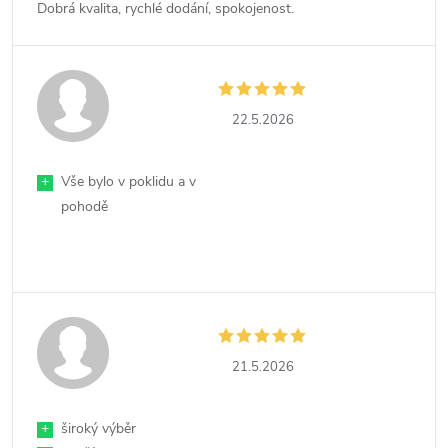
Dobrá kvalita, rychlé dodání, spokojenost.
22.5.2026
+
Vše bylo v poklidu a v
pohodě
21.5.2026
+
široký výběr