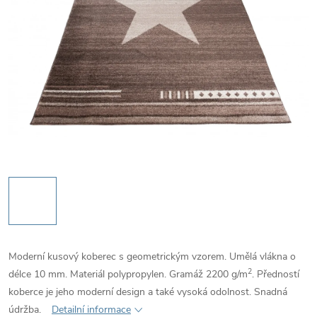
Moderní kusový koberec s geometrickým vzorem. Umělá vlákna o
2
délce 10 mm. Materiál polypropylen. Gramáž 2200
g/m
. Předností
koberce je jeho moderní design a také vysoká odolnost. Snadná
údržba.
Detailní informace