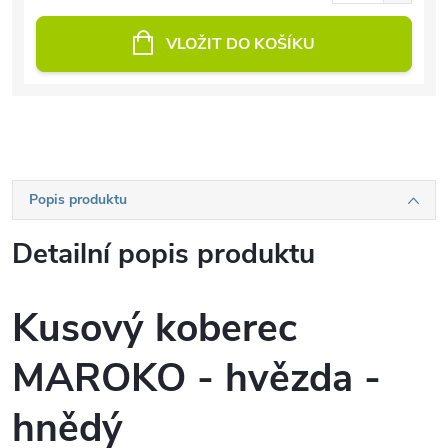
VLOŽIT DO KOŠÍKU
Popis produktu
Detailní popis produktu
Kusový koberec
MAROKO - hvězda -
hnědý