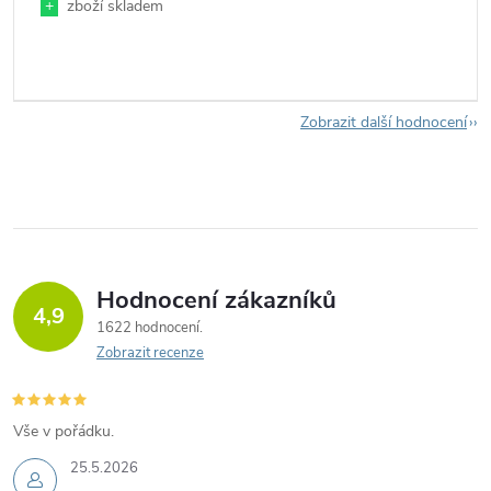
+
zboží skladem
Zobrazit další hodnocení
Hodnocení zákazníků
4,9
1622 hodnocení
Zobrazit recenze
Vše v pořádku.
25.5.2026