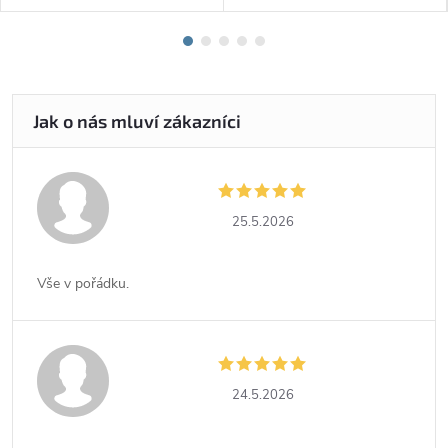
25.5.2026
Vše v pořádku.
24.5.2026