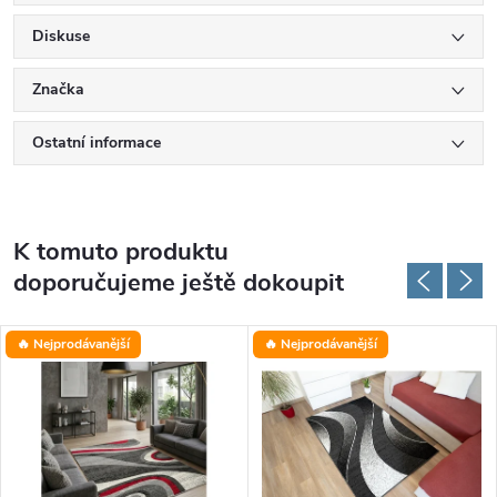
Diskuse
Značka
Ostatní informace
K tomuto produktu
doporučujeme ještě dokoupit
🔥 Nejprodávanější
🔥 Nejprodávanější