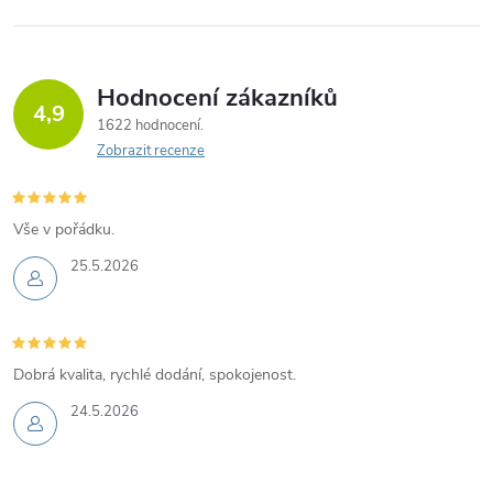
Hodnocení zákazníků
4,9
1622 hodnocení
Zobrazit recenze
Vše v pořádku.
25.5.2026
Dobrá kvalita, rychlé dodání, spokojenost.
24.5.2026