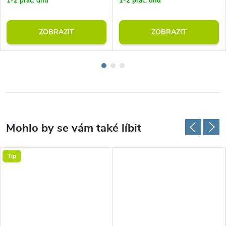
1-2 prac. dnů
1-2 prac. dnů
ZOBRAZIT
ZOBRAZIT
Tip