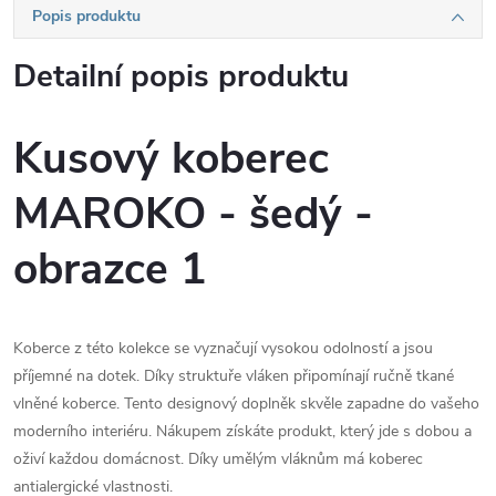
Popis produktu
Detailní popis produktu
Kusový koberec
MAROKO - šedý -
obrazce 1
Koberce z této kolekce se vyznačují vysokou odolností a jsou
příjemné na dotek. Díky struktuře vláken připomínají ručně tkané
vlněné koberce. Tento designový doplněk skvěle zapadne do vašeho
moderního interiéru. Nákupem získáte produkt, který jde s dobou a
oživí každou domácnost. Díky umělým vláknům má koberec
antialergické vlastnosti.