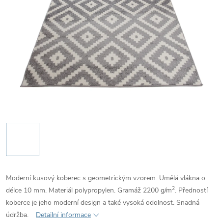
Moderní kusový koberec s geometrickým vzorem. Umělá vlákna o
2
délce 10 mm. Materiál polypropylen. Gramáž 2200
g/m
. Předností
koberce je jeho moderní design a také vysoká odolnost. Snadná
údržba.
Detailní informace