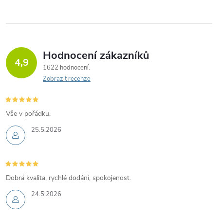
Hodnocení zákazníků
4,9
1622 hodnocení
Zobrazit recenze
Vše v pořádku.
25.5.2026
Dobrá kvalita, rychlé dodání, spokojenost.
24.5.2026