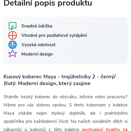
Detailní popis produktu
Snadná údržba
Vhodné pro podlahové vytápění
Vysoká odolnost
Moderní design
Kusový koberec Maya - trojúhelníky 2 - černý/
žlutý: Moderní design, který zaujme
Sháníte hezký koberec do obýváku, ložnice nebo pracovny?
Máme pro vás dobrou zprávu. S tímto kobercem z kolekce
Maya získáte nejen stylový doplněk, ale i praktického
společníka pro každodenní život. Na našich sociálních sítích si
zákazníci u koberců z této kolekce
pochvalují kvalitu za