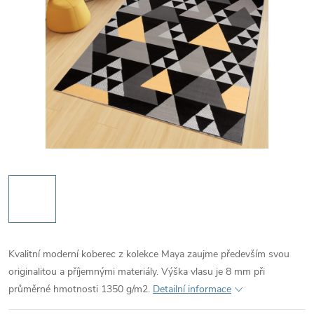
Kvalitní moderní koberec z kolekce Maya zaujme především svou
originalitou a příjemnými materiály. Výška vlasu je 8 mm při
průměrné hmotnosti 1350 g/m2.
Detailní informace