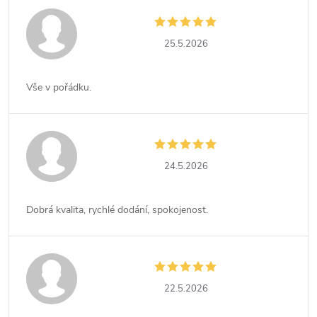
25.5.2026
Vše v pořádku.
24.5.2026
Dobrá kvalita, rychlé dodání, spokojenost.
22.5.2026