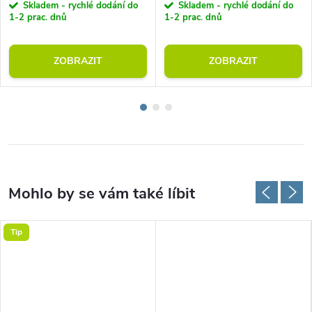
Skladem - rychlé dodání do
Skladem - rychlé dodání do
1-2 prac. dnů
1-2 prac. dnů
ZOBRAZIT
ZOBRAZIT
Tip