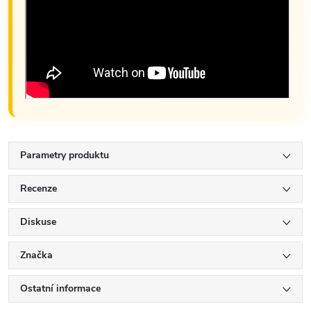
Parametry produktu
Recenze
Diskuse
Značka
Ostatní informace