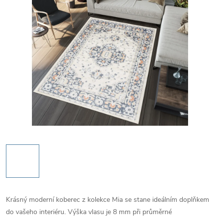
Krásný moderní koberec z kolekce Mia se stane ideálním doplňkem
do vašeho interiéru. Výška vlasu je 8 mm při průměrné