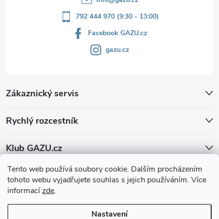
792 444 970 (9:30 - 13:00)
Facebook GAZU.cz
gazu.cz
Zákaznický servis
Rychlý rozcestník
Klub GAZU.cz
Tento web používá soubory cookie. Dalším procházením
tohoto webu vyjadřujete souhlas s jejich používáním. Více
informací
zde
.
Nastavení