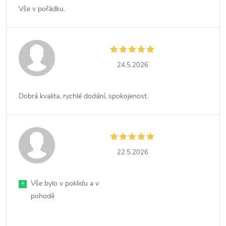
Vše v pořádku.
24.5.2026
Dobrá kvalita, rychlé dodání, spokojenost.
22.5.2026
+
Vše bylo v poklidu a v
pohodě