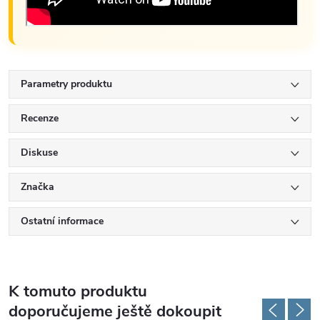
Parametry produktu
Recenze
Diskuse
Značka
Ostatní informace
K tomuto produktu
doporučujeme ještě dokoupit