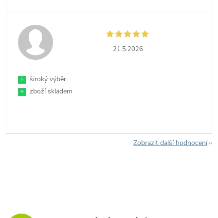
21.5.2026
+
široký výběr
+
zboží skladem
Zobrazit další hodnocení