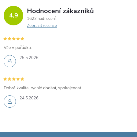
Hodnocení zákazníků
4,9
1622 hodnocení
Zobrazit recenze
Vše v pořádku.
25.5.2026
Dobrá kvalita, rychlé dodání, spokojenost.
24.5.2026