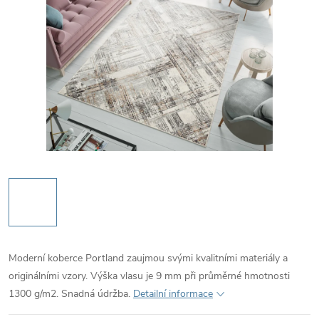
Moderní koberce Portland zaujmou svými kvalitními materiály a
originálními vzory. Výška vlasu je 9 mm při průměrné hmotnosti
1300 g/m2. Snadná údržba.
Detailní informace