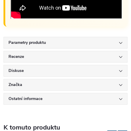
Parametry produktu
Recenze
Diskuse
Značka
Ostatní informace
K tomuto produktu