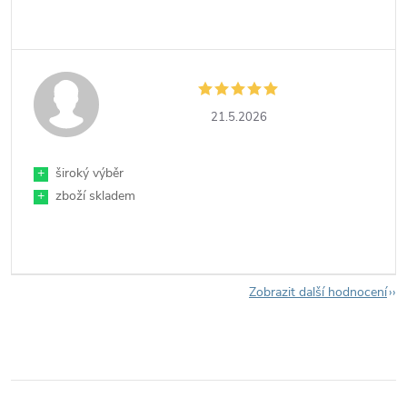
21.5.2026
+
široký výběr
+
zboží skladem
Zobrazit další hodnocení