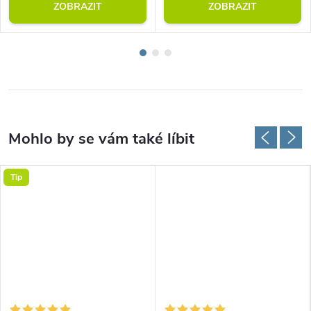
ZOBRAZIT
ZOBRAZIT
Tip