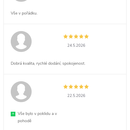
Vše v pořádku.
24.5.2026
Dobrá kvalita, rychlé dodání, spokojenost.
22.5.2026
+
Vše bylo v poklidu a v
pohodě