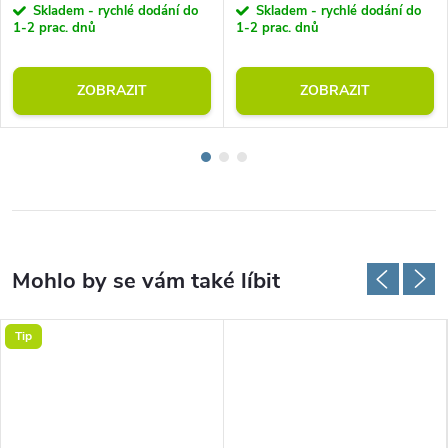
Skladem - rychlé dodání do
Skladem - rychlé dodání do
1-2 prac. dnů
1-2 prac. dnů
ZOBRAZIT
ZOBRAZIT
Tip