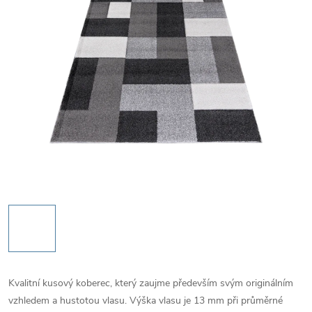
Kvalitní kusový koberec, který zaujme především svým originálním
vzhledem a hustotou vlasu. Výška vlasu je 13 mm při průměrné