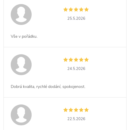
25.5.2026
Vše v pořádku.
24.5.2026
Dobrá kvalita, rychlé dodání, spokojenost.
22.5.2026