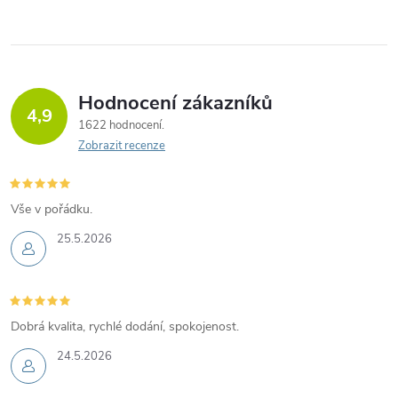
Hodnocení zákazníků
4,9
1622 hodnocení
Zobrazit recenze
Vše v pořádku.
25.5.2026
Dobrá kvalita, rychlé dodání, spokojenost.
24.5.2026