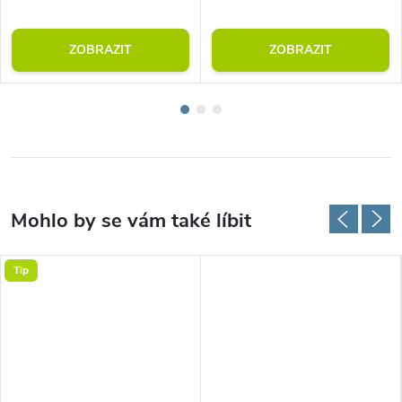
ZOBRAZIT
ZOBRAZIT
Tip