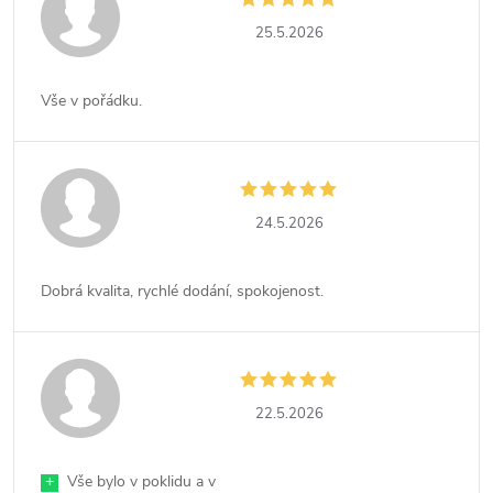
25.5.2026
Vše v pořádku.
24.5.2026
Dobrá kvalita, rychlé dodání, spokojenost.
22.5.2026
+
Vše bylo v poklidu a v