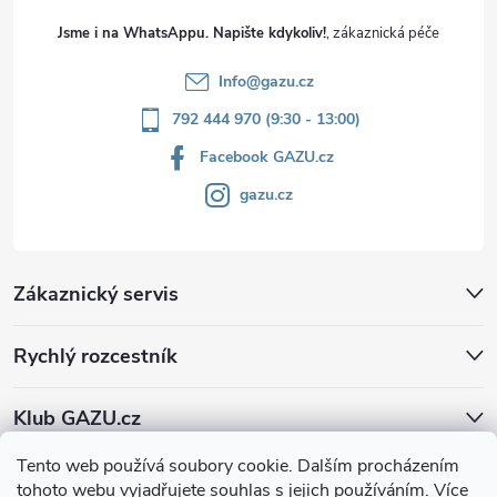
Jsme i na WhatsAppu. Napište kdykoliv!
Info
@
gazu.cz
792 444 970 (9:30 - 13:00)
Facebook GAZU.cz
gazu.cz
Zákaznický servis
Rychlý rozcestník
Klub GAZU.cz
Tento web používá soubory cookie. Dalším procházením
tohoto webu vyjadřujete souhlas s jejich používáním. Více