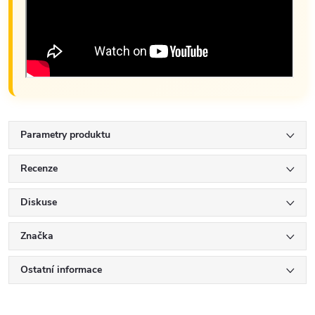
Parametry produktu
Recenze
Diskuse
Značka
Ostatní informace