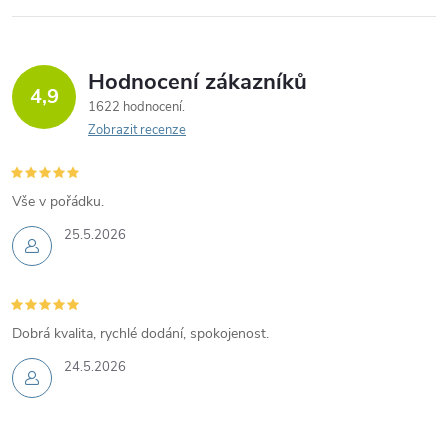
Hodnocení zákazníků
4,9
1622 hodnocení
Zobrazit recenze
Vše v pořádku.
25.5.2026
Dobrá kvalita, rychlé dodání, spokojenost.
24.5.2026