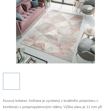
Kusový koberec Asthane je vyrobený z kvalitního polyesteru v
kombinaci s polypropylenovými vlákny. Výška vlasu je 11 mm při