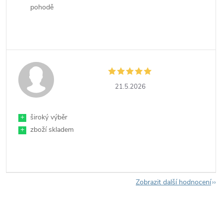
pohodě
21.5.2026
+
široký výběr
+
zboží skladem
Zobrazit další hodnocení