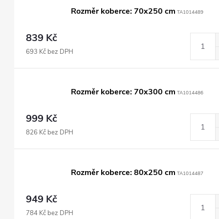
Rozměr koberce: 70x250 cm
TA1014489
839 Kč
693 Kč bez DPH
Rozměr koberce: 70x300 cm
TA1014486
999 Kč
826 Kč bez DPH
Rozměr koberce: 80x250 cm
TA1014487
949 Kč
784 Kč bez DPH