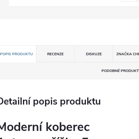
POPIS PRODUKTU
RECENZE
DISKUZE
ZNAČKA
CH
PODOBNÉ PRODUKT
Detailní popis produktu
Moderní koberec