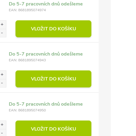
Do 5-7 pracovních dnů odešleme
EAN:
8681895074974
VLOŽIT DO KOŠÍKU
Do 5-7 pracovních dnů odešleme
EAN:
8681895074943
VLOŽIT DO KOŠÍKU
Do 5-7 pracovních dnů odešleme
EAN:
8681895074950
VLOŽIT DO KOŠÍKU