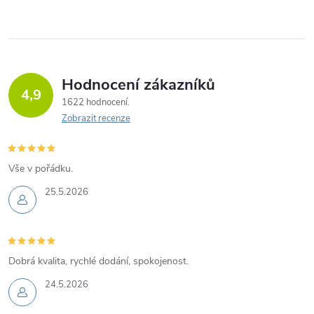
Hodnocení zákazníků
4,9
1622 hodnocení
Zobrazit recenze
Vše v pořádku.
25.5.2026
Dobrá kvalita, rychlé dodání, spokojenost.
24.5.2026