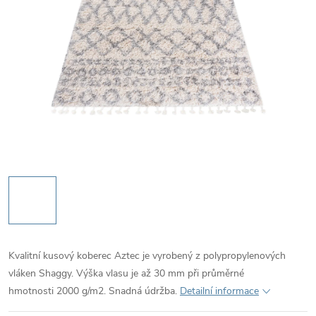
Kvalitní kusový koberec Aztec je vyrobený z polypropylenových
vláken Shaggy. Výška vlasu je až 30 mm při průměrné
hmotnosti 2000 g/m2. Snadná údržba.
Detailní informace