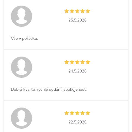
25.5.2026
Vše v pořádku.
24.5.2026
Dobrá kvalita, rychlé dodání, spokojenost.
22.5.2026