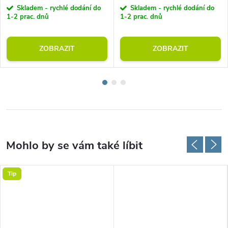
Skladem - rychlé dodání do
Skladem - rychlé dodání do
1-2 prac. dnů
1-2 prac. dnů
ZOBRAZIT
ZOBRAZIT
Tip