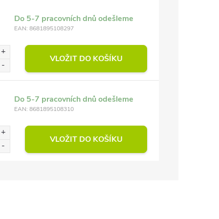
Do 5-7 pracovních dnů odešleme
EAN:
8681895108297
VLOŽIT DO KOŠÍKU
Do 5-7 pracovních dnů odešleme
EAN:
8681895108310
VLOŽIT DO KOŠÍKU