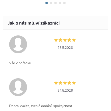
25.5.2026
Vše v pořádku.
24.5.2026
Dobrá kvalita, rychlé dodání, spokojenost.