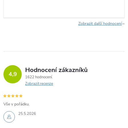
Zobrazit další hodnocení
Hodnocení zákazníků
4,9
1622 hodnocení
Zobrazit recenze
Vše v pořádku.
25.5.2026