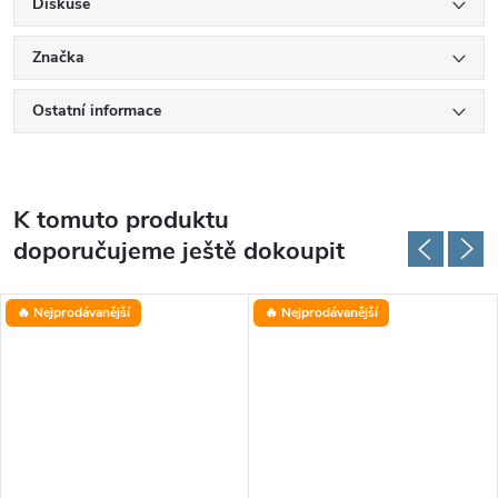
Diskuse
Značka
Ostatní informace
K tomuto produktu
doporučujeme ještě dokoupit
🔥 Nejprodávanější
🔥 Nejprodávanější