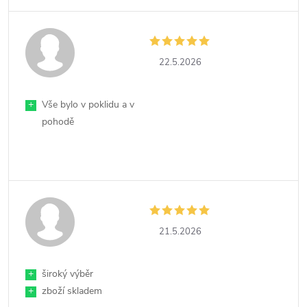
22.5.2026
+
Vše bylo v poklidu a v
pohodě
21.5.2026
+
široký výběr
+
zboží skladem