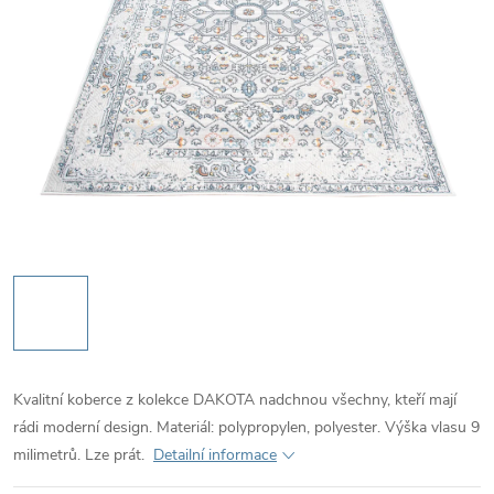
Kvalitní koberce z kolekce DAKOTA nadchnou všechny, kteří mají
rádi moderní design. Materiál: polypropylen, polyester. Výška vlasu 9
milimetrů. Lze prát.
Detailní informace