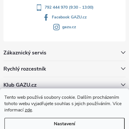
792 444 970 (9:30 - 13:00)
Facebook GAZU.cz
gazu.cz
Zákaznický servis
Rychlý rozcestník
Klub GAZU.cz
Tento web používá soubory cookie. Dalším procházením
tohoto webu vyjadřujete souhlas s jejich používáním. Více
informací
zde
.
Nastavení