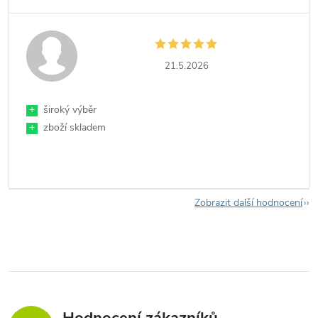
21.5.2026
+
široký výběr
+
zboží skladem
Zobrazit další hodnocení
Hodnocení zákazníků