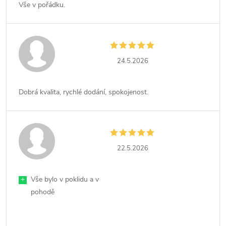
Vše v pořádku.
24.5.2026
Dobrá kvalita, rychlé dodání, spokojenost.
22.5.2026
+
Vše bylo v poklidu a v
pohodě