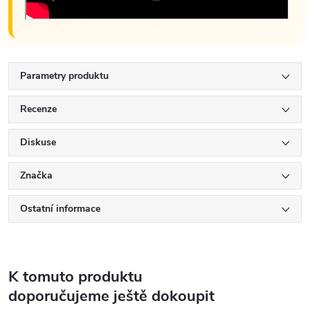
Parametry produktu
Recenze
Diskuse
Značka
Ostatní informace
K tomuto produktu
doporučujeme ještě dokoupit