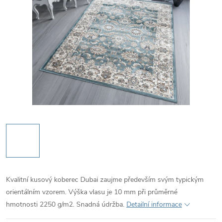
Kvalitní kusový koberec Dubai zaujme především svým typickým
orientálním vzorem. Výška vlasu je 10 mm při průměrné
hmotnosti 2250 g/m2. Snadná údržba.
Detailní informace