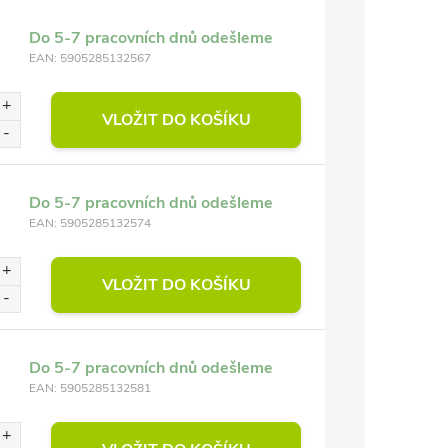
Do 5-7 pracovních dnů odešleme
EAN:
5905285132567
VLOŽIT DO KOŠÍKU
Do 5-7 pracovních dnů odešleme
EAN:
5905285132574
VLOŽIT DO KOŠÍKU
Do 5-7 pracovních dnů odešleme
EAN:
5905285132581