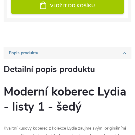
VLOŽIT DO KOŠÍKU
Popis produktu
Detailní popis produktu
Moderní koberec Lydia
- listy 1 - šedý
Kvalitní kusový koberec z kolekce Lydia zaujme svými originálními