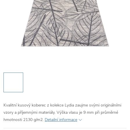
Kvalitní kusový koberec z kolekce Lydia zaujme svými originálními
vzory a příjemnými materiály. Výška vlasu je 9 mm při průměrné
hmotnosti 2130 g/m2.
Detailní informace