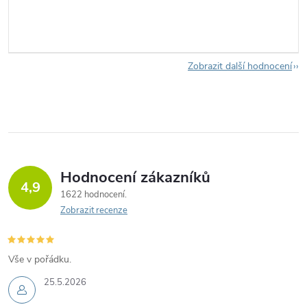
Zobrazit další hodnocení
Hodnocení zákazníků
4,9
1622 hodnocení
Zobrazit recenze
Vše v pořádku.
25.5.2026