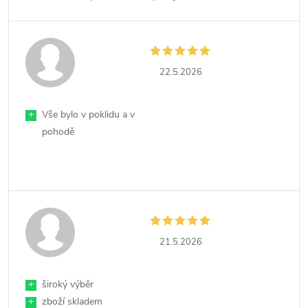
22.5.2026
+
Vše bylo v poklidu a v
pohodě
21.5.2026
+
široký výběr
+
zboží skladem