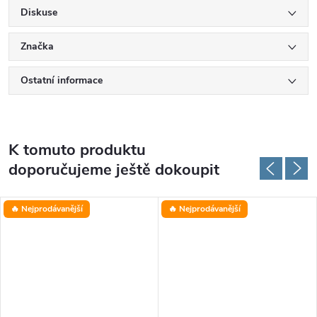
Diskuse
Značka
Ostatní informace
K tomuto produktu
doporučujeme ještě dokoupit
🔥 Nejprodávanější
🔥 Nejprodávanější