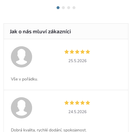
25.5.2026
Vše v pořádku.
24.5.2026
Dobrá kvalita, rychlé dodání, spokojenost.