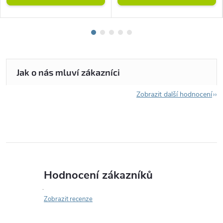
Zobrazit další hodnocení
Hodnocení zákazníků
Zobrazit recenze