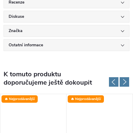
Recenze
Diskuse
Značka
Ostatní informace
K tomuto produktu
doporučujeme ještě dokoupit
🔥 Nejprodávanější
🔥 Nejprodávanější