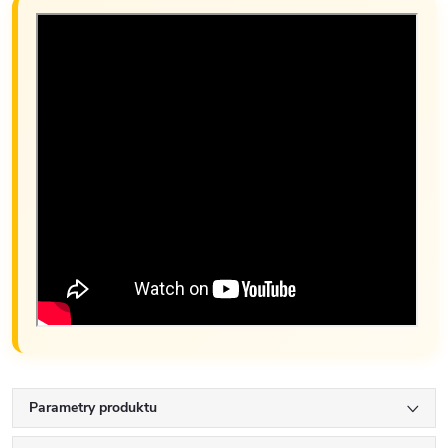
Parametry produktu