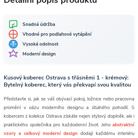
Detailní popis produktu
Snadná údržba
Vhodné pro podlahové vytápění
Vysoká odolnost
Moderní design
Kusový koberec Ostrava s třásněmi 1 - krémový:
Bytelný koberec, který vás překvapí svou kvalitou
Představte si, jak se váš obývací pokoj, ložnice nebo pracovna
promění v oázu moderního designu a útulného pohodlí. S
kobercem z kolekce Ostrava získáte nejen stylový doplněk, ale i
praktického společníka pro každodenní život. Jeho
abstraktní
vzory a celkový moderní design
dodají každému interiéru