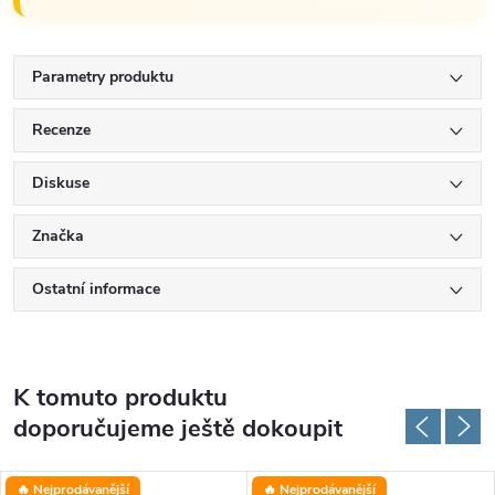
Parametry produktu
Recenze
Diskuse
Značka
Ostatní informace
K tomuto produktu
doporučujeme ještě dokoupit
🔥 Nejprodávanější
🔥 Nejprodávanější