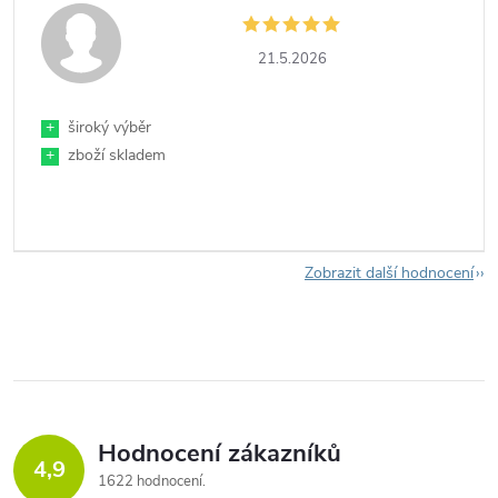
21.5.2026
+
široký výběr
+
zboží skladem
Zobrazit další hodnocení
Hodnocení zákazníků
4,9
1622 hodnocení