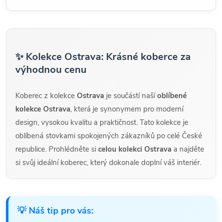
✨ Kolekce Ostrava: Krásné koberce za
výhodnou cenu
Koberec z kolekce
Ostrava
je součástí naší
oblíbené
kolekce Ostrava
, která je synonymem pro moderní
design, vysokou kvalitu a praktičnost. Tato kolekce je
oblíbená stovkami spokojených zákazníků po celé České
republice. Prohlédněte si
celou kolekci Ostrava
a najděte
si svůj ideální koberec, který dokonale doplní váš interiér.
💡 Náš tip pro vás: