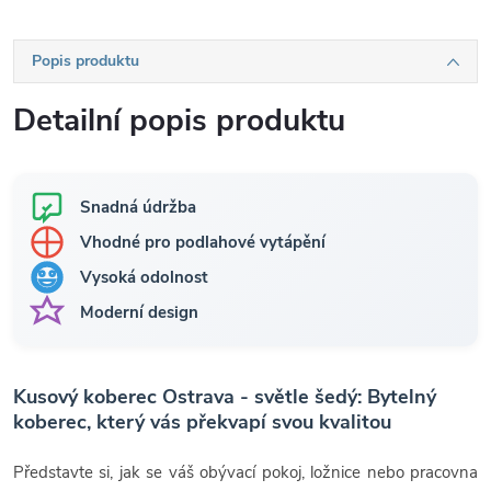
Popis produktu
Detailní popis produktu
Snadná údržba
Vhodné pro podlahové vytápění
Vysoká odolnost
Moderní design
Kusový koberec Ostrava - světle šedý: Bytelný
koberec, který vás překvapí svou kvalitou
Představte si, jak se váš obývací pokoj, ložnice nebo pracovna