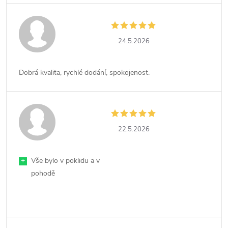
24.5.2026
Dobrá kvalita, rychlé dodání, spokojenost.
22.5.2026
+
Vše bylo v poklidu a v
pohodě