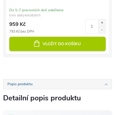
Do 5-7 pracovních dnů odešleme
EAN:
8682406383875
959 Kč
793 Kč bez DPH
VLOŽIT DO KOŠÍKU
Popis produktu
Detailní popis produktu