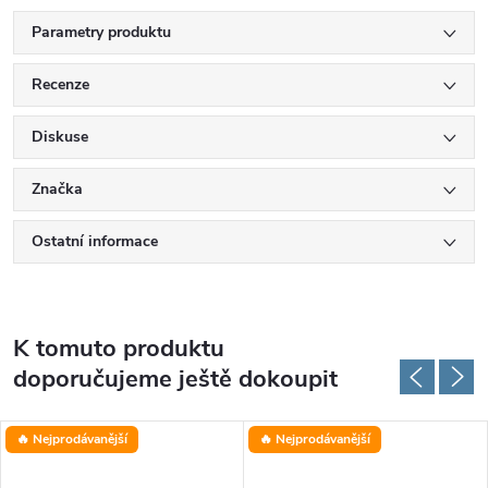
Parametry produktu
Recenze
Diskuse
Značka
Ostatní informace
K tomuto produktu
doporučujeme ještě dokoupit
🔥 Nejprodávanější
🔥 Nejprodávanější