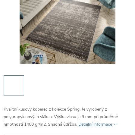
Kvalitní kusový koberec z kolekce Spring. Je vyrobený z
polypropylenových vláken. Výška vlasu je 9 mm při průměrné
hmotnosti
1400 gr/m2. Snadná údržba.
Detailní informace