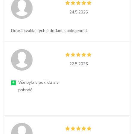
24.5.2026
Dobrá kvalita, rychlé dodání, spokojenost.
22.5.2026
+
Vše bylo v poklidu a v
pohodě