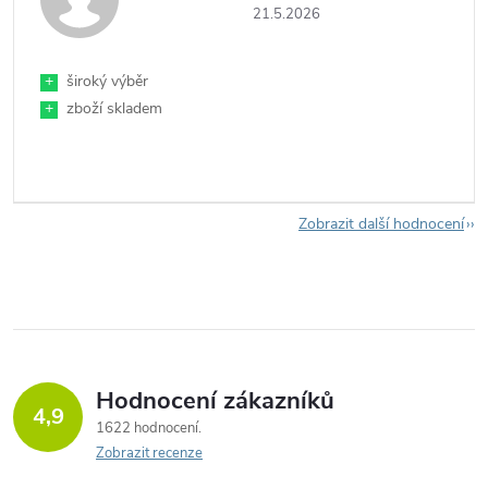
21.5.2026
+
široký výběr
+
zboží skladem
Zobrazit další hodnocení
Hodnocení zákazníků
4,9
1622 hodnocení
Zobrazit recenze