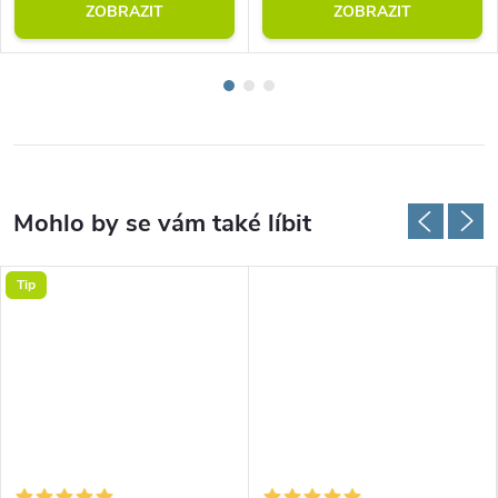
ZOBRAZIT
ZOBRAZIT
Tip