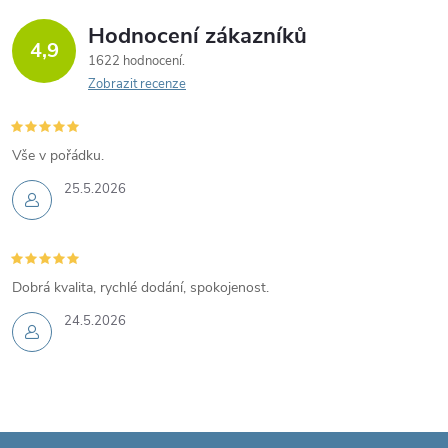
Hodnocení zákazníků
4,9
1622 hodnocení
Zobrazit recenze
Vše v pořádku.
25.5.2026
Dobrá kvalita, rychlé dodání, spokojenost.
24.5.2026