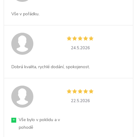
Vše v pořádku.
24.5.2026
Dobrá kvalita, rychlé dodání, spokojenost.
22.5.2026
+
Vše bylo v poklidu a v
pohodě