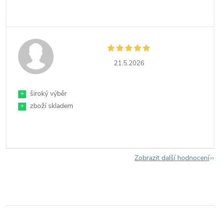
21.5.2026
+
široký výběr
+
zboží skladem
Zobrazit další hodnocení