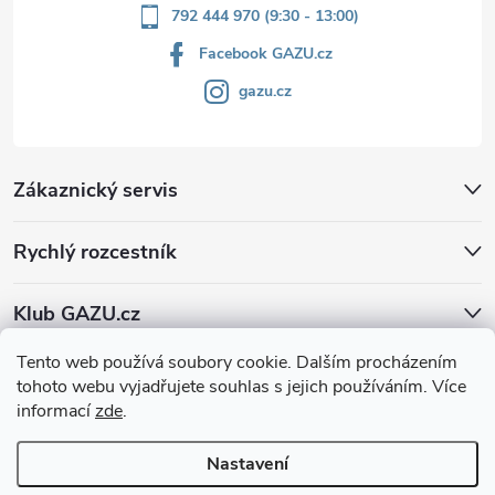
792 444 970 (9:30 - 13:00)
Facebook GAZU.cz
gazu.cz
Zákaznický servis
Rychlý rozcestník
Klub GAZU.cz
Tento web používá soubory cookie. Dalším procházením
tohoto webu vyjadřujete souhlas s jejich používáním. Více
informací
zde
.
Nastavení