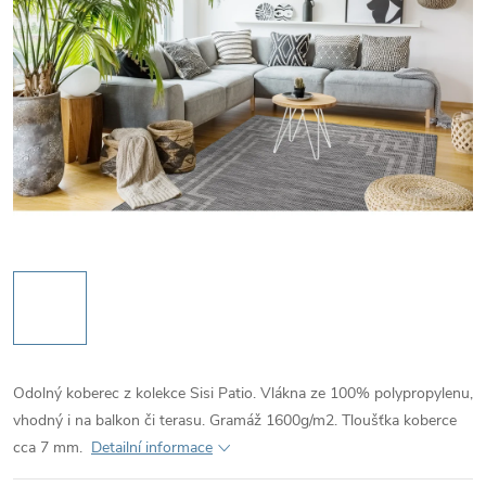
Odolný koberec z kolekce Sisi Patio. Vlákna ze 100% polypropylenu,
vhodný i na balkon či terasu. Gramáž 1600g/m2. Tloušťka koberce
cca 7 mm.
Detailní informace