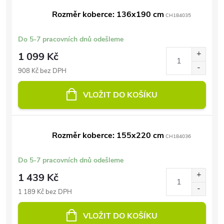
Rozměr koberce: 136x190 cm
CH184035
Do 5-7 pracovních dnů odešleme
1 099 Kč
908 Kč bez DPH
VLOŽIT DO KOŠÍKU
Rozměr koberce: 155x220 cm
CH184036
Do 5-7 pracovních dnů odešleme
1 439 Kč
1 189 Kč bez DPH
VLOŽIT DO KOŠÍKU