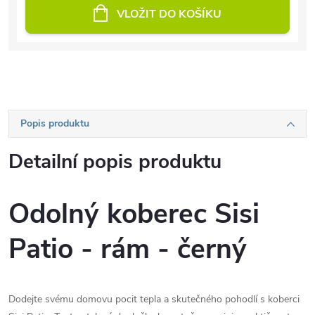
VLOŽIT DO KOŠÍKU
Popis produktu
Detailní popis produktu
Odolný koberec Sisi
Patio - rám - černý
Dodejte svému domovu pocit tepla a skutečného pohodlí s koberci