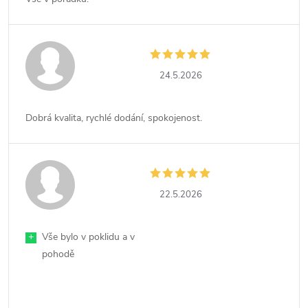
24.5.2026
Dobrá kvalita, rychlé dodání, spokojenost.
22.5.2026
+
Vše bylo v poklidu a v
pohodě