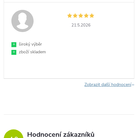
21.5.2026
+
široký výběr
+
zboží skladem
Zobrazit další hodnocení
Hodnocení zákazníků