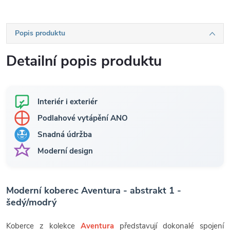
Popis produktu
Detailní popis produktu
Interiér i exteriér
Podlahové vytápění ANO
Snadná údržba
Moderní design
Moderní koberec Aventura - abstrakt 1 -
šedý/modrý
Koberce z kolekce
Aventura
představují dokonalé spojení