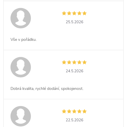
25.5.2026
Vše v pořádku.
24.5.2026
Dobrá kvalita, rychlé dodání, spokojenost.
22.5.2026