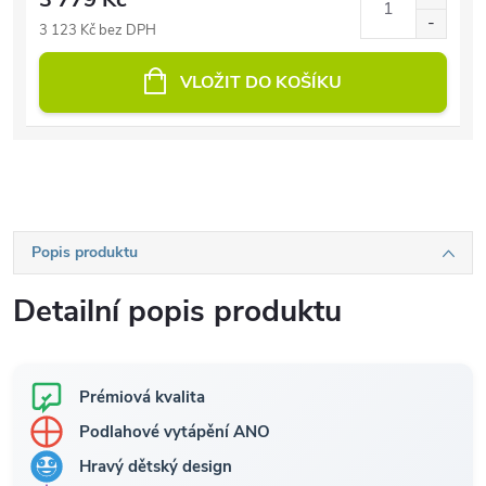
3 123 Kč bez DPH
VLOŽIT DO KOŠÍKU
Popis produktu
Detailní popis produktu
Prémiová kvalita
Podlahové vytápění ANO
Hravý dětský design