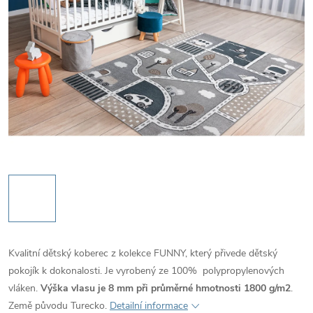
Kvalitní dětský koberec z kolekce FUNNY, který přivede dětský
pokojík k dokonalosti. Je vyrobený ze 100% polypropylenových
vláken.
Výška vlasu je 8 mm při průměrné hmotnosti 1800
g/m2
.
Země původu Turecko.
Detailní informace