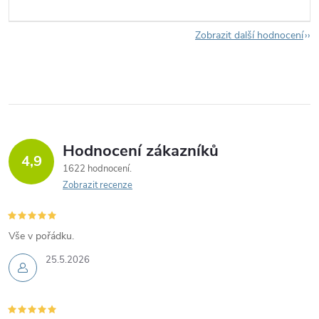
Zobrazit další hodnocení
Hodnocení zákazníků
4,9
1622 hodnocení
Zobrazit recenze
Vše v pořádku.
25.5.2026