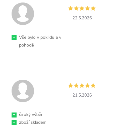
22.5.2026
+
Vše bylo v poklidu a v
pohodě
21.5.2026
+
široký výběr
+
zboží skladem