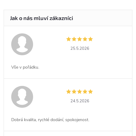
25.5.2026
Vše v pořádku.
24.5.2026
Dobrá kvalita, rychlé dodání, spokojenost.