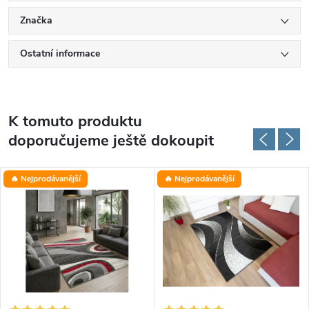
Značka
Ostatní informace
K tomuto produktu
doporučujeme ještě dokoupit
🔥 Nejprodávanější
🔥 Nejprodávanější