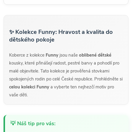
✨ Kolekce Funny: Hravost a kvalita do
dětského pokoje
Koberce z kolekce
Funny
jsou naše
oblibené dětské
kousky, které přinášejí radost, pestré barvy a pohodlí pro
malé objevitele. Tato kolekce je prověřená stovkami
spokojených rodin po celé České republice. Prohlédněte si
celou kolekci Funny
a vyberte ten nejhezčí motiv pro
vaše děti.
💡 Náš tip pro vás: