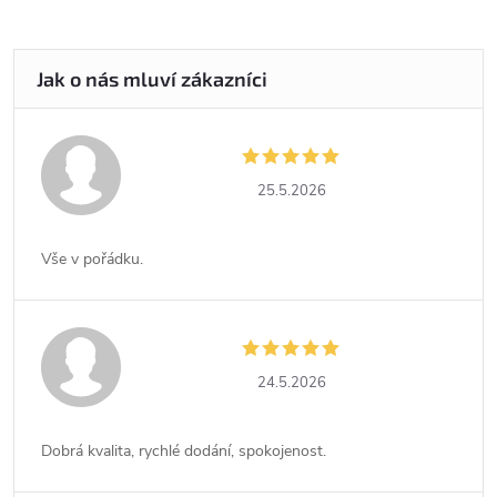
25.5.2026
Vše v pořádku.
24.5.2026
Dobrá kvalita, rychlé dodání, spokojenost.