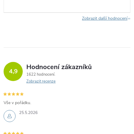
Zobrazit další hodnocení
Hodnocení zákazníků
4,9
1622 hodnocení
Zobrazit recenze
Vše v pořádku.
25.5.2026