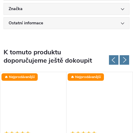
Značka
Ostatní informace
K tomuto produktu
doporučujeme ještě dokoupit
🔥 Nejprodávanější
🔥 Nejprodávanější