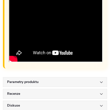
Parametry produktu
Recenze
Diskuse