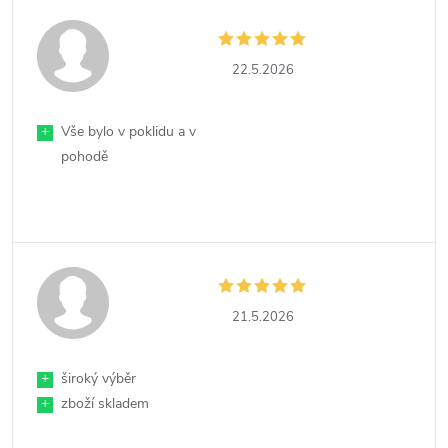
22.5.2026
+
Vše bylo v poklidu a v
pohodě
21.5.2026
+
široký výběr
+
zboží skladem