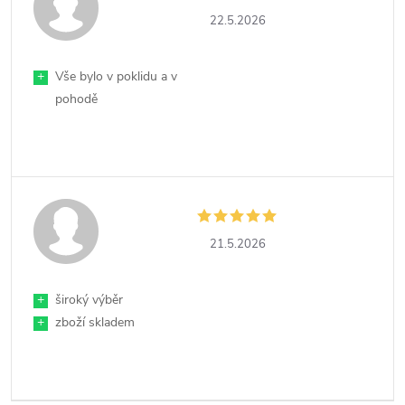
22.5.2026
+
Vše bylo v poklidu a v
pohodě
21.5.2026
+
široký výběr
+
zboží skladem