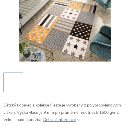
Dětský koberec z kolekce Fiesta je vyrobený z polypropylenových
vláken. Výška vlasu je 9 mm při průměrné hmotnosti 1600 g/m2.
Velmi snadná údržba.
Detailní informace