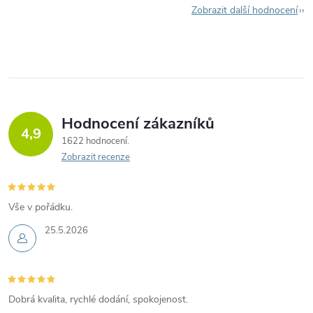
Zobrazit další hodnocení
Hodnocení zákazníků
4,9
1622 hodnocení
Zobrazit recenze
Vše v pořádku.
25.5.2026
Dobrá kvalita, rychlé dodání, spokojenost.