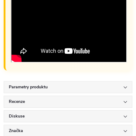
Parametry produktu
Recenze
Diskuse
Značka