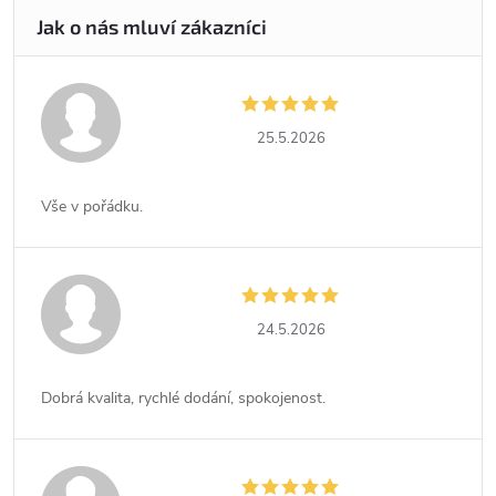
25.5.2026
Vše v pořádku.
24.5.2026
Dobrá kvalita, rychlé dodání, spokojenost.