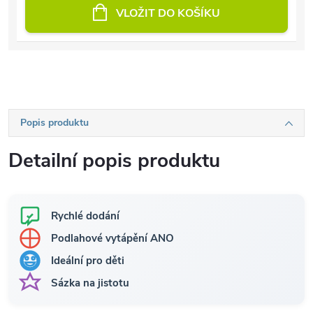
VLOŽIT DO KOŠÍKU
Popis produktu
Detailní popis produktu
Rychlé dodání
Podlahové vytápění ANO
Ideální pro děti
Sázka na jistotu