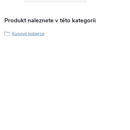
Produkt naleznete v této kategorii
Kusové koberce