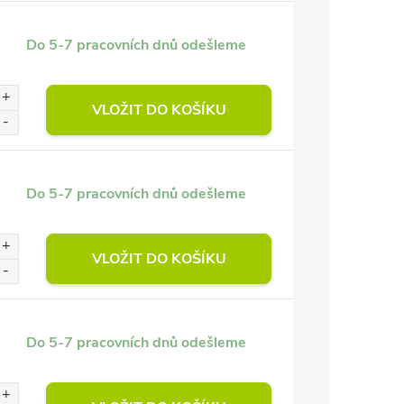
Do 5-7 pracovních dnů odešleme
VLOŽIT DO KOŠÍKU
Do 5-7 pracovních dnů odešleme
VLOŽIT DO KOŠÍKU
Do 5-7 pracovních dnů odešleme