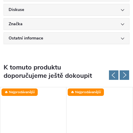
Diskuse
Značka
Ostatní informace
K tomuto produktu
doporučujeme ještě dokoupit
🔥 Nejprodávanější
🔥 Nejprodávanější