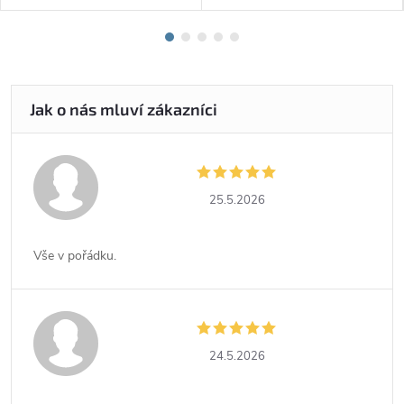
25.5.2026
Vše v pořádku.
24.5.2026