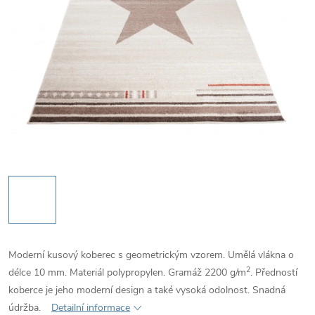
Moderní kusový koberec s geometrickým vzorem. Umělá vlákna o
2
délce 10 mm. Materiál polypropylen. Gramáž 2200
g/m
. Předností
koberce je jeho moderní design a také vysoká odolnost. Snadná
údržba.
Detailní informace