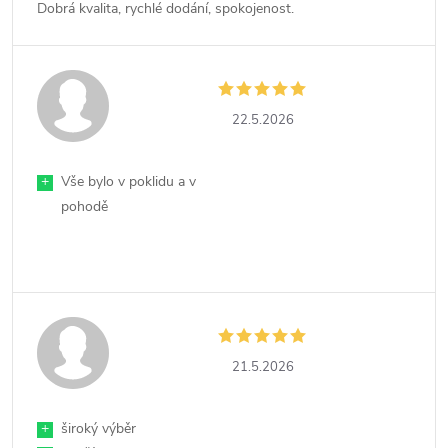
Dobrá kvalita, rychlé dodání, spokojenost.
22.5.2026
+
Vše bylo v poklidu a v
pohodě
21.5.2026
+
široký výběr