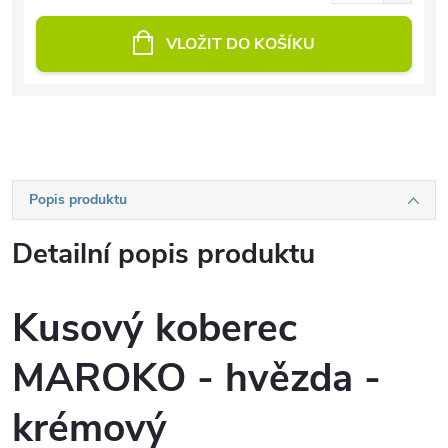
VLOŽIT DO KOŠÍKU
Popis produktu
Detailní popis produktu
Kusový koberec
MAROKO - hvězda -
krémový