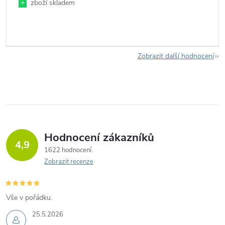
+
zboží skladem
Zobrazit další hodnocení
Hodnocení zákazníků
4,9
1622 hodnocení
Zobrazit recenze
Vše v pořádku.
25.5.2026