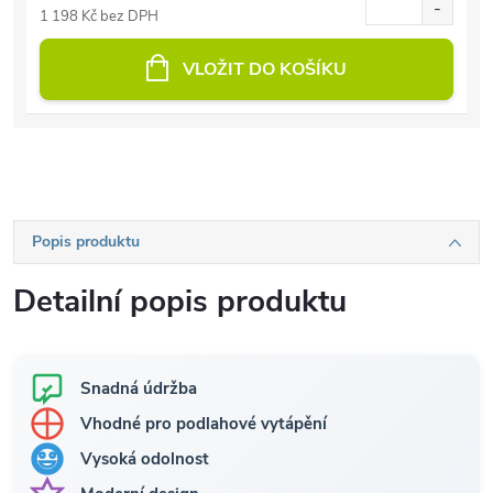
1 198 Kč bez DPH
VLOŽIT DO KOŠÍKU
Popis produktu
Detailní popis produktu
Snadná údržba
Vhodné pro podlahové vytápění
Vysoká odolnost