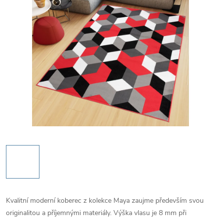
Kvalitní moderní koberec z kolekce Maya zaujme především svou
originalitou a příjemnými materiály. Výška vlasu je 8 mm při