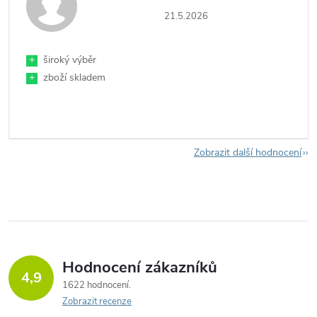
21.5.2026
+
široký výběr
+
zboží skladem
Zobrazit další hodnocení
Hodnocení zákazníků
4,9
1622 hodnocení
Zobrazit recenze