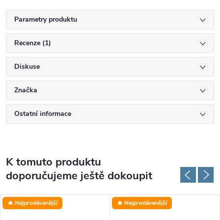
Parametry produktu
Recenze (1)
Diskuse
Značka
Ostatní informace
K tomuto produktu
doporučujeme ještě dokoupit
🔥 Nejprodávanější
🔥 Nejprodávanější