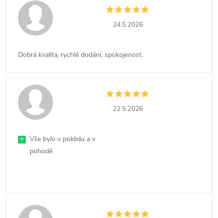
24.5.2026
Dobrá kvalita, rychlé dodání, spokojenost.
22.5.2026
+
Vše bylo v poklidu a v
pohodě