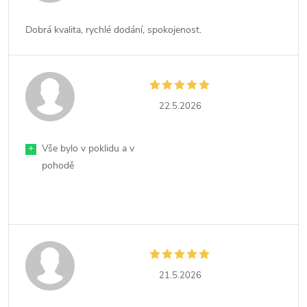
Dobrá kvalita, rychlé dodání, spokojenost.
22.5.2026
+
Vše bylo v poklidu a v
pohodě
21.5.2026