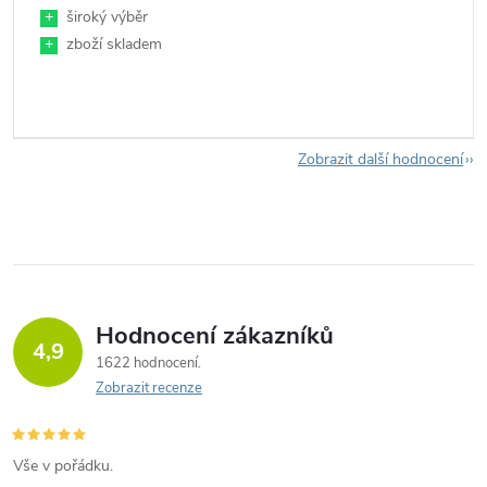
+
široký výběr
+
zboží skladem
Zobrazit další hodnocení
Hodnocení zákazníků
4,9
1622 hodnocení
Zobrazit recenze
Vše v pořádku.