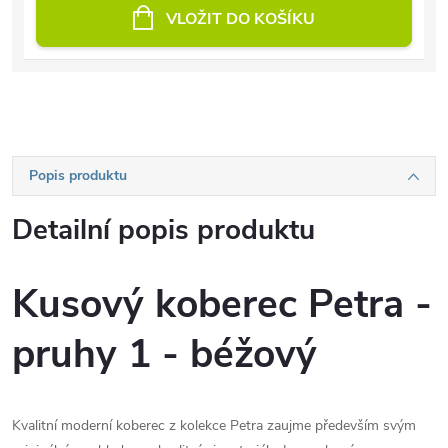
VLOŽIT DO KOŠÍKU
Popis produktu
Detailní popis produktu
Kusový koberec Petra -
pruhy 1 - béžový
Kvalitní moderní koberec z kolekce Petra zaujme především svým