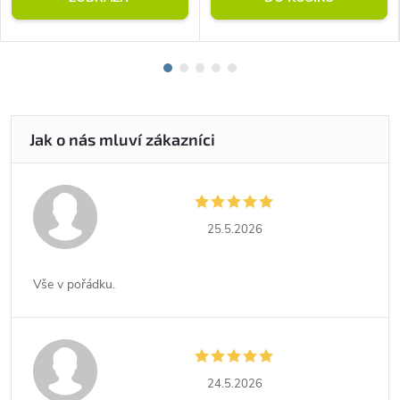
25.5.2026
Vše v pořádku.
24.5.2026