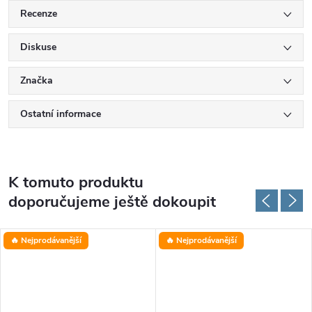
Recenze
Diskuse
Značka
Ostatní informace
K tomuto produktu
doporučujeme ještě dokoupit
🔥 Nejprodávanější
🔥 Nejprodávanější