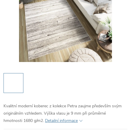
Kvalitní moderní koberec z kolekce Petra zaujme především svým
originálním vzhledem. Výška vlasu je 9 mm při průměrné
hmotnosti 1680 g/m2.
Detailní informace