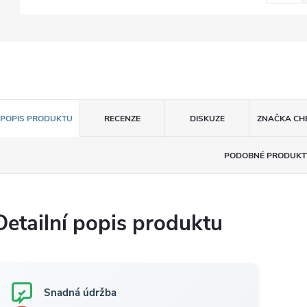
POPIS PRODUKTU
RECENZE
DISKUZE
ZNAČKA
CH
PODOBNÉ PRODUKT
Detailní popis produktu
Snadná údržba