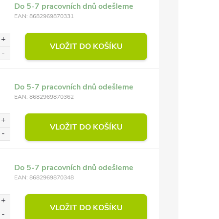
Do 5-7 pracovních dnů odešleme
EAN:
8682969870331
VLOŽIT DO KOŠÍKU
Do 5-7 pracovních dnů odešleme
EAN:
8682969870362
VLOŽIT DO KOŠÍKU
Do 5-7 pracovních dnů odešleme
EAN:
8682969870348
VLOŽIT DO KOŠÍKU