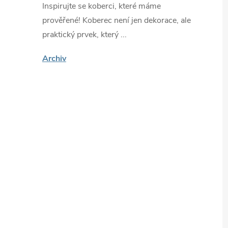
Inspirujte se koberci, které máme
prověřené! Koberec není jen dekorace, ale
praktický prvek, který ...
Archiv