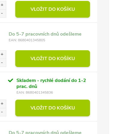
VLOŽIT DO KOŠÍKU
Do 5-7 pracovních dnů odešleme
EAN:
8680401345805
VLOŽIT DO KOŠÍKU
Skladem - rychlé dodání do 1-2
prac. dnů
EAN:
8680401345836
VLOŽIT DO KOŠÍKU
Do 5-7 pracovních dnů odešleme