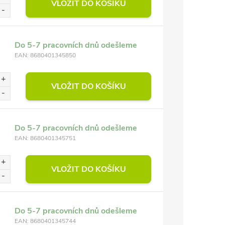
VLOŽIT DO KOŠÍKU
Do 5-7 pracovních dnů odešleme
EAN:
8680401345850
VLOŽIT DO KOŠÍKU
Do 5-7 pracovních dnů odešleme
EAN:
8680401345751
VLOŽIT DO KOŠÍKU
Do 5-7 pracovních dnů odešleme
EAN:
8680401345744