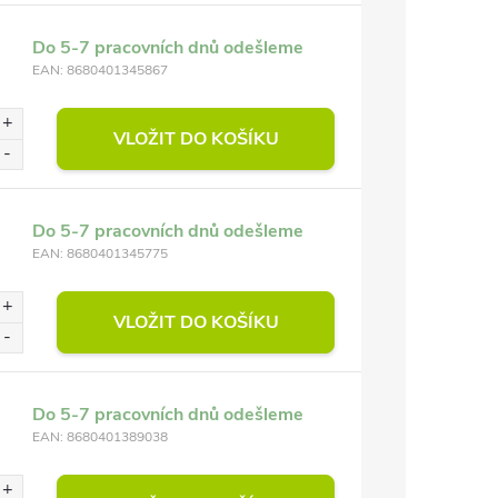
Do 5-7 pracovních dnů odešleme
EAN:
8680401345867
VLOŽIT DO KOŠÍKU
Do 5-7 pracovních dnů odešleme
EAN:
8680401345775
VLOŽIT DO KOŠÍKU
Do 5-7 pracovních dnů odešleme
EAN:
8680401389038