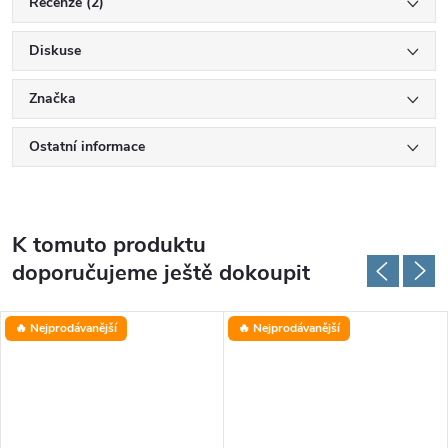
Recenze (2)
Diskuse
Značka
Ostatní informace
K tomuto produktu
doporučujeme ještě dokoupit
🔥 Nejprodávanější
🔥 Nejprodávanější