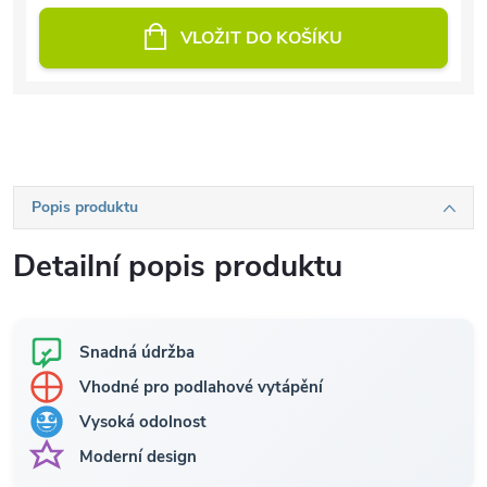
VLOŽIT DO KOŠÍKU
Popis produktu
Detailní popis produktu
Snadná údržba
Vhodné pro podlahové vytápění
Vysoká odolnost
Moderní design