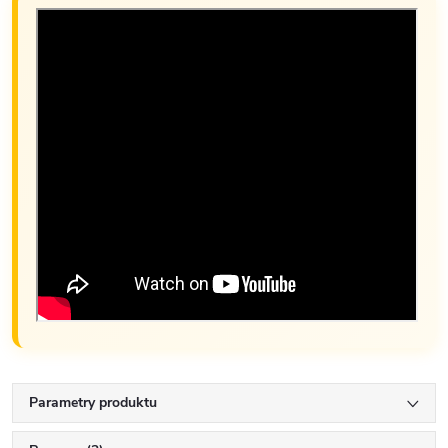
Parametry produktu