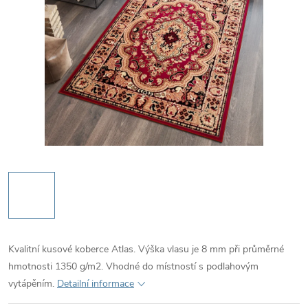
Kvalitní kusové koberce Atlas. Výška vlasu je 8 mm při průměrné
hmotnosti 1350 g/m2. Vhodné do místností s podlahovým
vytápěním.
Detailní informace