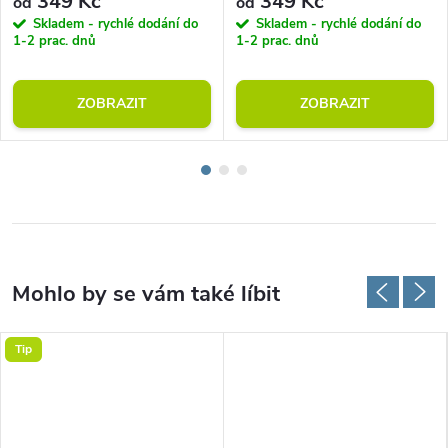
349 Kč
349 Kč
od
od
Skladem - rychlé dodání do
Skladem - rychlé dodání do
1-2 prac. dnů
1-2 prac. dnů
ZOBRAZIT
ZOBRAZIT
Tip