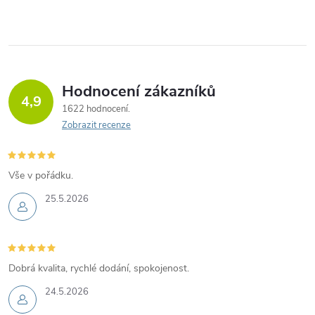
Hodnocení zákazníků
4,9
1622 hodnocení
Zobrazit recenze
Vše v pořádku.
25.5.2026
Dobrá kvalita, rychlé dodání, spokojenost.
24.5.2026