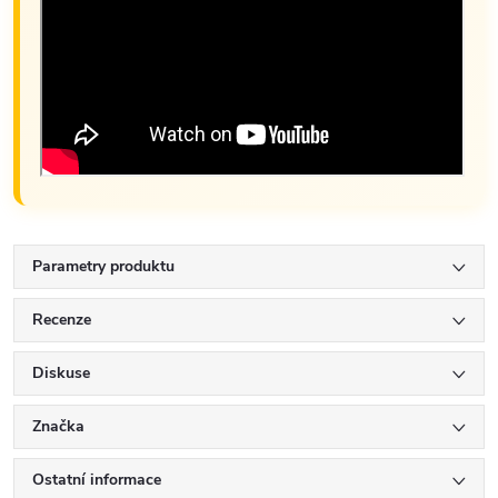
Parametry produktu
Recenze
Diskuse
Značka
Ostatní informace