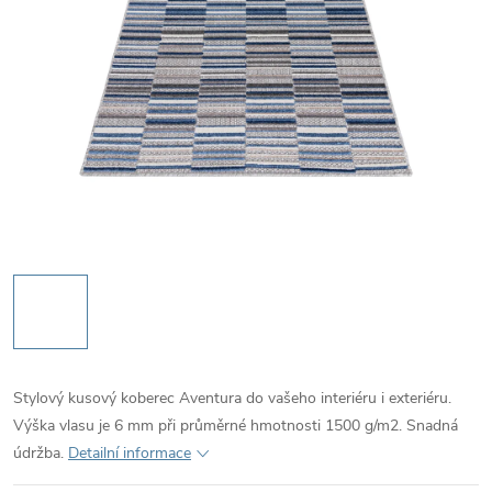
Stylový kusový koberec Aventura do vašeho interiéru i exteriéru.
Výška vlasu je 6 mm při průměrné hmotnosti 1500 g/m2. Snadná
údržba.
Detailní informace