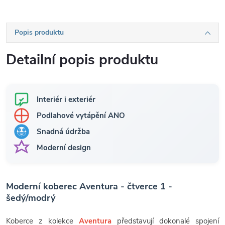
Popis produktu
Detailní popis produktu
Interiér i exteriér
Podlahové vytápění ANO
Snadná údržba
Moderní design
Moderní koberec Aventura - čtverce 1 -
šedý/modrý
Koberce z kolekce
Aventura
představují dokonalé spojení