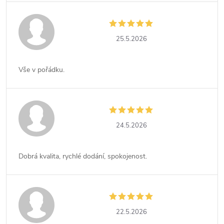
25.5.2026
Vše v pořádku.
24.5.2026
Dobrá kvalita, rychlé dodání, spokojenost.
22.5.2026