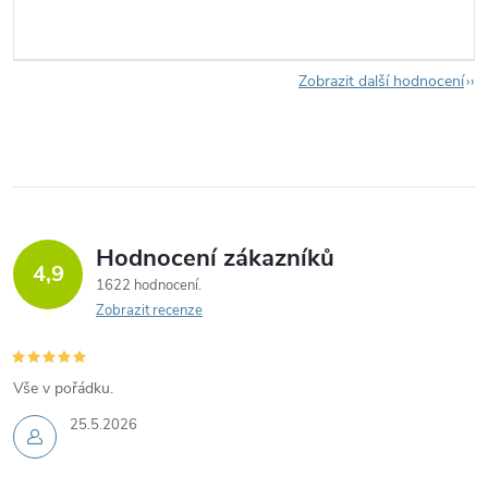
Zobrazit další hodnocení
Hodnocení zákazníků
4,9
1622 hodnocení
Zobrazit recenze
Vše v pořádku.
25.5.2026