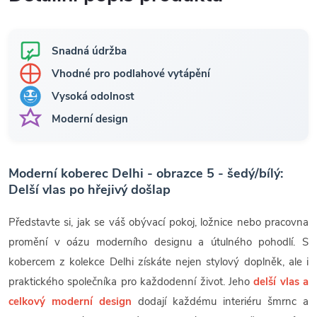
Snadná údržba
Vhodné pro podlahové vytápění
Vysoká odolnost
Moderní design
Moderní koberec Delhi - obrazce 5 - šedý/bílý:
Delší vlas po hřejivý došlap
Představte si, jak se váš obývací pokoj, ložnice nebo pracovna
promění v oázu moderního designu a útulného pohodlí. S
kobercem z kolekce Delhi získáte nejen stylový doplněk, ale i
praktického společníka pro každodenní život. Jeho
delší vlas a
celkový moderní design
dodají každému interiéru šmrnc a