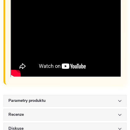
Parametry produktu
Recenze
Diskuse