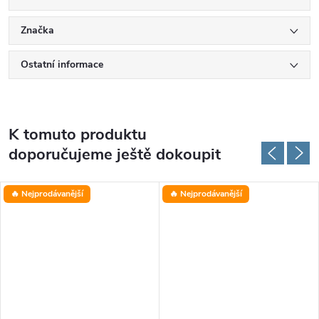
Značka
Ostatní informace
K tomuto produktu
doporučujeme ještě dokoupit
🔥 Nejprodávanější
🔥 Nejprodávanější