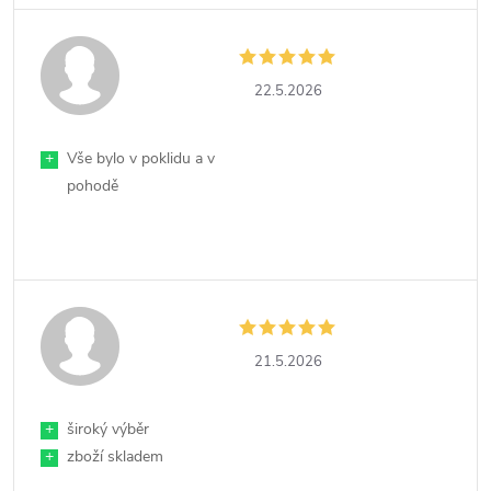
22.5.2026
+
Vše bylo v poklidu a v
pohodě
21.5.2026
+
široký výběr
+
zboží skladem