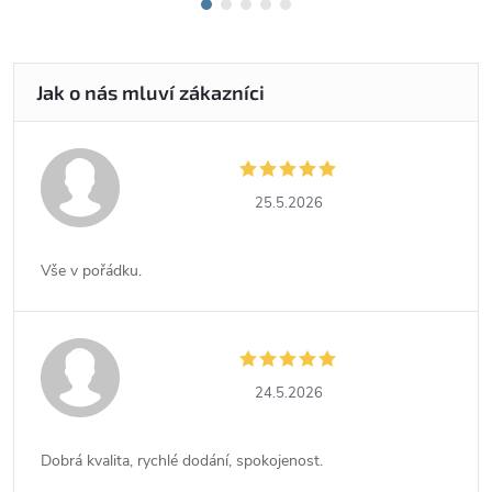
25.5.2026
Vše v pořádku.
24.5.2026
Dobrá kvalita, rychlé dodání, spokojenost.